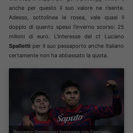
anche per questo il suo valore ne risente.
Adesso, sottolinea la rosea, vale quasi il
doppio di quanto speso l’inverno scorso: 25
milioni di euro. L’interesse del ct Luciano
Spalletti
per il suo passaporto anche italiano
certamente non ha abbassato la quota.
Benjamin Dominguez festeggia con Santiago