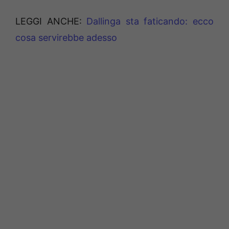
LEGGI ANCHE:
Dallinga sta faticando: ecco
cosa servirebbe adesso