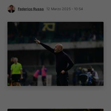
Federico Russo
12 Marzo 2025 - 10:54