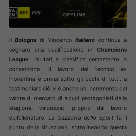
Il
Bologna
di Vincenzo
Italiano
continua a
sognare una qualificazione in
Champions
League
: risultati e classifica certamente lo
consentono. Il lavoro del tecnico ex
Fiorentina è ormai sotto gli occhi di tutti, a
testimoniare ciò vi è anche un incremento del
valore di mercato di alcuni protagonisti della
stagione, valorizzati proprio dal lavoro
dell’allenatore. La
Gazzetta dello Sport
fa il
punto della situazione, sottolineando questa