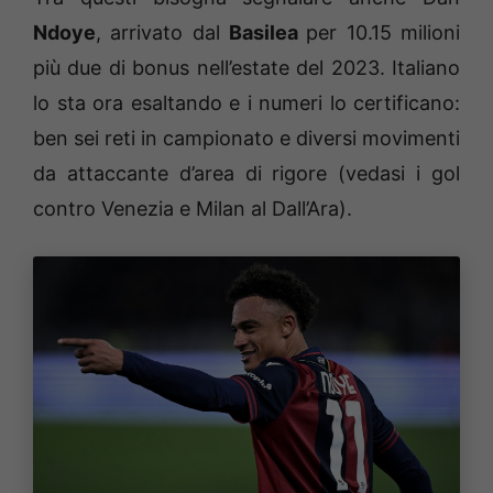
Ndoye
, arrivato dal
Basilea
per 10.15 milioni
più due di bonus nell’estate del 2023. Italiano
lo sta ora esaltando e i numeri lo certificano:
ben sei reti in campionato e diversi movimenti
da attaccante d’area di rigore (vedasi i gol
contro Venezia e Milan al Dall’Ara).