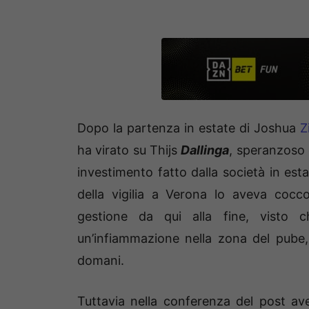
Dopo la partenza in estate di Joshua
Z
ha virato su Thijs
Dallinga
, speranzoso 
investimento fatto dalla società in esta
della vigilia a Verona lo aveva coc
gestione da qui alla fine, visto
un’infiammazione nella zona del pube,
domani.
Tuttavia nella conferenza del post ave