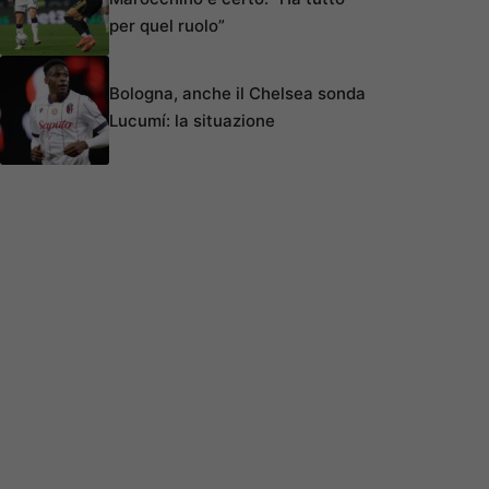
per quel ruolo”
Bologna, anche il Chelsea sonda
Lucumí: la situazione