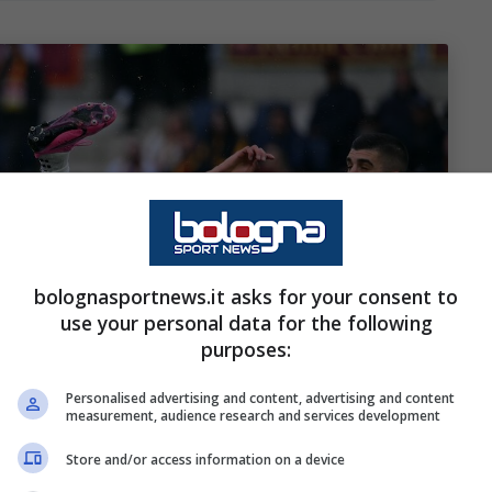
bolognasportnews.it asks for your consent to
use your personal data for the following
purposes:
Personalised advertising and content, advertising and content
measurement, audience research and services development
Store and/or access information on a device