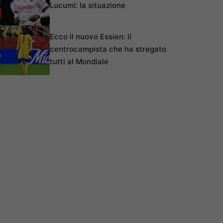
Lucumí: la situazione
Ecco il nuovo Essien: il
centrocampista che ha stregato
tutti al Mondiale