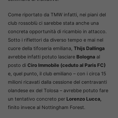
Come riportato da TMW infatti, nei piani del
club rossoblù ci sarebbe stata anche una
concreta opportunità di ricambio in attacco.
Sotto i riflettori da diverso tempo e mai nel
cuore della tifoseria emiliana,
Thijs Dallinga
avrebbe infatti potuto lasciare
Bologna
al
posto di
Ciro Immobile (ceduto al Paris FC)
e, quel punto, il club emiliano – con i circa 15
milioni ricavati dalla cessione del centravanti
olandese ex del Tolosa – avrebbe potuto fare
un tentativo concreto per
Lorenzo Lucca,
finito invece al Nottingham Forest.