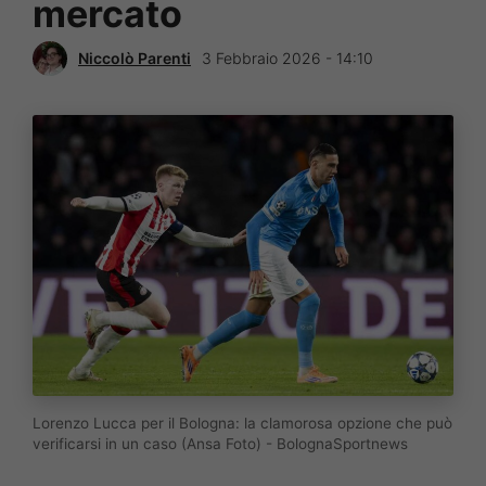
mercato
Niccolò Parenti
3 Febbraio 2026 - 14:10
Lorenzo Lucca per il Bologna: la clamorosa opzione che può
verificarsi in un caso (Ansa Foto) - BolognaSportnews