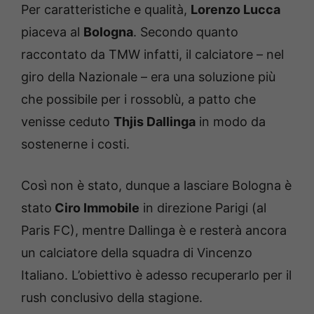
Per caratteristiche e qualità,
Lorenzo Lucca
piaceva al
Bologna
. Secondo quanto
raccontato da TMW infatti, il calciatore – nel
giro della Nazionale – era una soluzione più
che possibile per i rossoblù, a patto che
venisse ceduto
Thjis Dallinga
in modo da
sostenerne i costi.
Così non è stato, dunque a lasciare Bologna è
stato
Ciro Immobile
in direzione Parigi (al
Paris FC), mentre Dallinga è e resterà ancora
un calciatore della squadra di Vincenzo
Italiano. L’obiettivo è adesso recuperarlo per il
rush conclusivo della stagione.