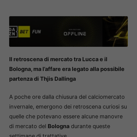
Il retroscena di mercato tra Lucca e il
Bologna, ma l’affare era legato alla possibile
partenza di Thjis Dallinga
A poche ore dalla chiusura del calciomercato
invernale, emergono dei retroscena curiosi su
quelle che potevano essere alcune manovre
di mercato del
Bologna
durante queste
settimane di trattative.