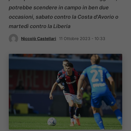
potrebbe scendere in campo in ben due
occasioni, sabato contro la Costa d'Avorio o
martedì contro la Liberia
Niccolò Castellari
11 Ottobre 2023 - 10:33