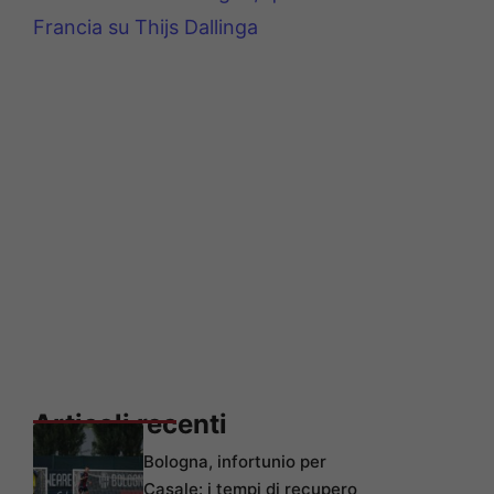
Francia su Thijs Dallinga
Articoli recenti
Bologna, infortunio per
Casale: i tempi di recupero