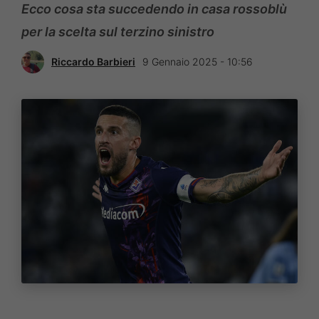
Ecco cosa sta succedendo in casa rossoblù
per la scelta sul terzino sinistro
Riccardo Barbieri
9 Gennaio 2025 - 10:56