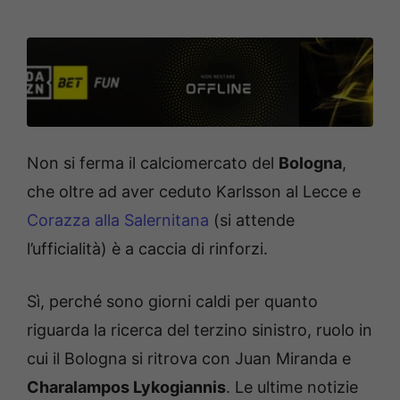
Non si ferma il calciomercato del
Bologna
,
che oltre ad aver ceduto Karlsson al Lecce e
Corazza alla Salernitana
(si attende
l’ufficialità) è a caccia di rinforzi.
Sì, perché sono giorni caldi per quanto
riguarda la ricerca del terzino sinistro, ruolo in
cui il Bologna si ritrova con Juan Miranda e
Charalampos Lykogiannis
. Le ultime notizie