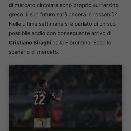
di mercato circolate sono proprio sul terzino
greco: il suo futuro sarà ancora in rossoblù?
Nelle ultime settimane si è parlato di un suo
possibile addio con conseguente arrivo di
Cristiano Biraghi
dalla Fiorentina. Ecco lo
scenario di mercato.