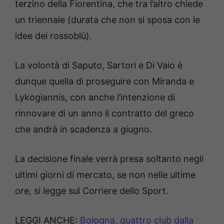
terzino della Fiorentina, che tra l’altro chiede
un triennale (durata che non si sposa con le
idee dei rossoblù).
La volontà di Saputo, Sartori e Di Vaio è
dunque quella di proseguire con Miranda e
Lykogiannis, con anche l’intenzione di
rinnovare di un anno il contratto del greco
che andrà in scadenza a giugno.
La decisione finale verrà presa soltanto negli
ultimi giorni di mercato, se non nelle ultime
ore, si legge sul Corriere dello Sport.
LEGGI ANCHE:
Bologna, quattro club dalla