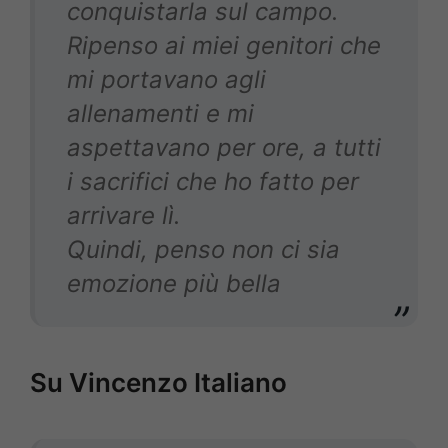
conquistarla sul campo.
Ripenso ai miei genitori che
mi portavano agli
allenamenti e mi
aspettavano per ore, a tutti
i sacrifici che ho fatto per
arrivare lì.
Quindi, penso non ci sia
emozione più bella
Su Vincenzo Italiano