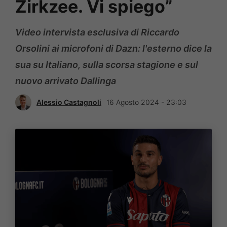
Zirkzee. Vi spiego”
Video intervista esclusiva di Riccardo
Orsolini ai microfoni di Dazn: l'esterno dice la
sua su Italiano, sulla scorsa stagione e sul
nuovo arrivato Dallinga
Alessio Castagnoli
16 Agosto 2024 - 23:03