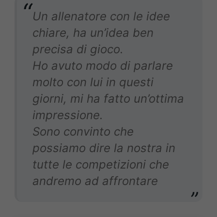
Un allenatore con le idee
chiare, ha un’idea ben
precisa di gioco.
Ho avuto modo di parlare
molto con lui in questi
giorni, mi ha fatto un’ottima
impressione.
Sono convinto che
possiamo dire la nostra in
tutte le competizioni che
andremo ad affrontare