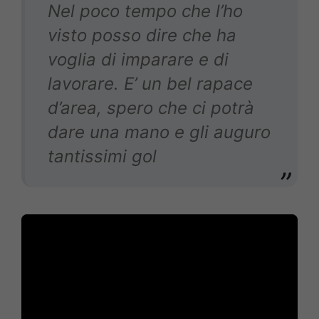
Nel poco tempo che l’ho
visto posso dire che ha
voglia di imparare e di
lavorare. E’ un bel rapace
d’area, spero che ci potrà
dare una mano e gli auguro
tantissimi gol