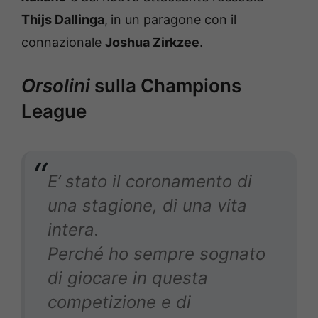
Thijs Dallinga
,
in un paragone con il
connazionale
Joshua Zirkzee
.
Orsolini
sulla Champions
League
E’ stato il coronamento di
una stagione, di una vita
intera.
Perché ho sempre sognato
di giocare in questa
competizione e di