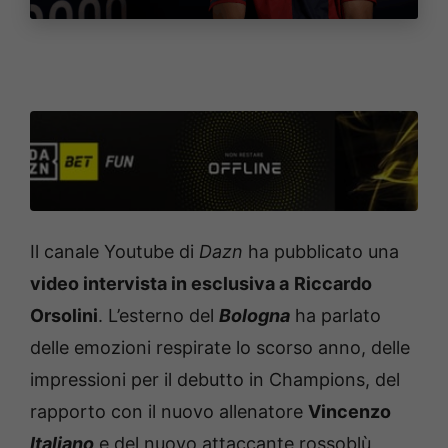
Il canale Youtube di
Dazn
ha pubblicato una
video intervista in esclusiva a
Riccardo
Orsolini
. L’esterno del
Bologna
ha parlato
delle emozioni respirate lo scorso anno, delle
impressioni per il debutto in Champions, del
rapporto con il nuovo allenatore
Vincenzo
Italiano
e del nuovo attaccante rossoblù