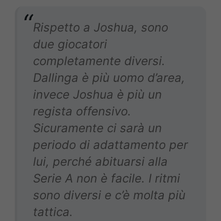
Rispetto a Joshua, sono
due giocatori
completamente diversi.
Dallinga è più uomo d’area,
invece Joshua è più un
regista offensivo.
Sicuramente ci sarà un
periodo di adattamento per
lui, perché abituarsi alla
Serie A non è facile. I ritmi
sono diversi e c’è molta più
tattica.