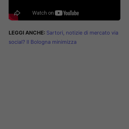
LEGGI ANCHE:
Sartori, notizie di mercato via
social? Il Bologna minimizza