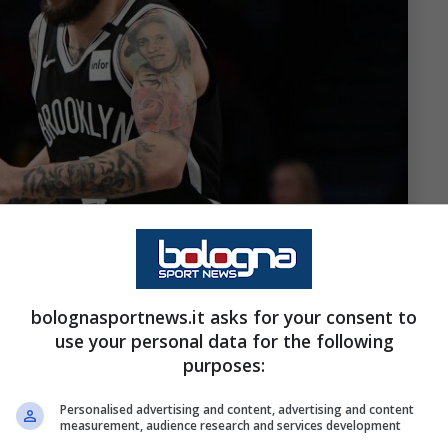
bolognasportnews.it asks for your consent to
use your personal data for the following
purposes:
Personalised advertising and content, advertising and content
measurement, audience research and services development