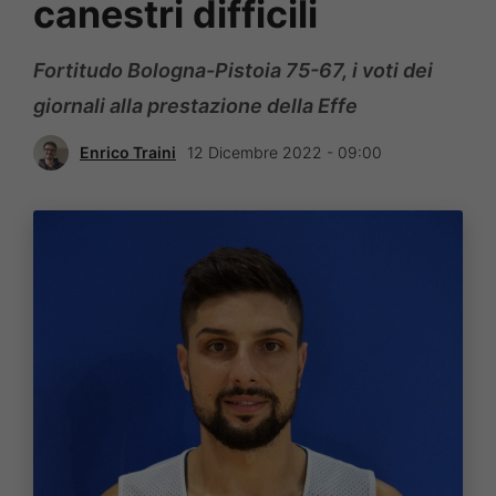
canestri difficili
Fortitudo Bologna-Pistoia 75-67, i voti dei
giornali alla prestazione della Effe
Enrico Traini
12 Dicembre 2022 - 09:00