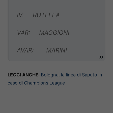
IV: RUTELLA
VAR: MAGGIONI
AVAR: MARINI
LEGGI ANCHE:
Bologna, la linea di Saputo in
caso di Champions League