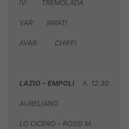
IV: TREMOLADA
VAR: IRRATI
AVAR: CHIFFI
LAZIO – EMPOLI
h. 12.30
AURELIANO
LO CICERO – ROSSI M.