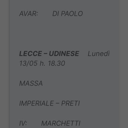
AVAR: DI PAOLO
LECCE – UDINESE
Lunedì
13/05 h. 18.30
MASSA
IMPERIALE – PRETI
IV: MARCHETTI