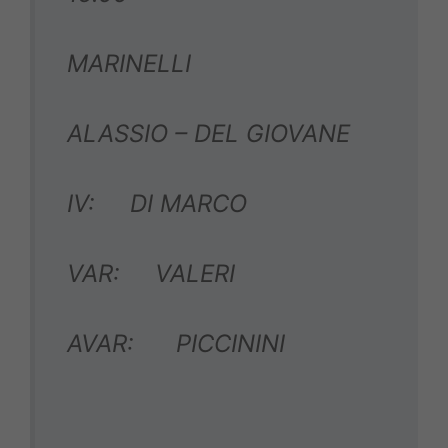
MARINELLI
ALASSIO – DEL GIOVANE
IV: DI MARCO
VAR: VALERI
AVAR: PICCININI