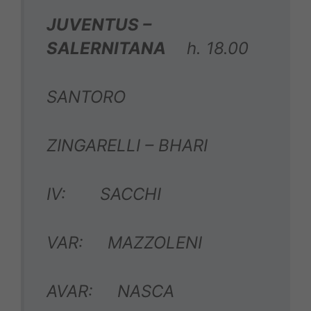
JUVENTUS –
SALERNITANA
h. 18.00
SANTORO
ZINGARELLI – BHARI
IV: SACCHI
VAR: MAZZOLENI
AVAR: NASCA