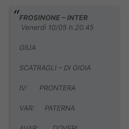
FROSINONE – INTER
Venerdì 10/05 h.20.45
GIUA
SCATRAGLI – DI GIOIA
IV: PRONTERA
VAR: PATERNA
AVAR: DOVERI