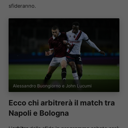
sfideranno.
Alessandro Buongiorno e John Lucumi
Ecco chi arbitrerà il match tra
Napoli e Bologna