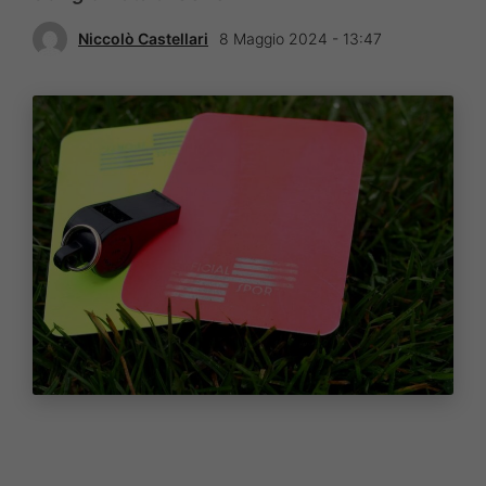
Niccolò Castellari
8 Maggio 2024 - 13:47