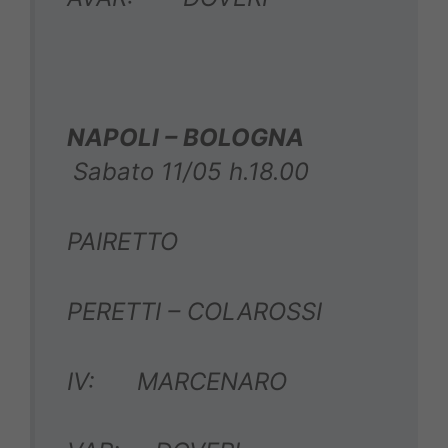
NAPOLI – BOLOGNA
Sabato 11/05 h.18.00
PAIRETTO
PERETTI – COLAROSSI
IV: MARCENARO