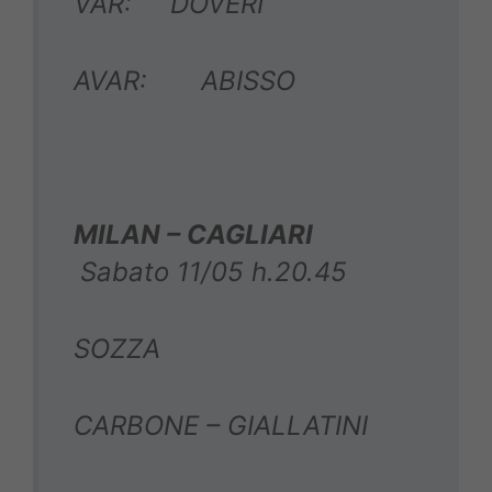
VAR: DOVERI
AVAR: ABISSO
MILAN – CAGLIARI
Sabato 11/05 h.20.45
SOZZA
CARBONE – GIALLATINI