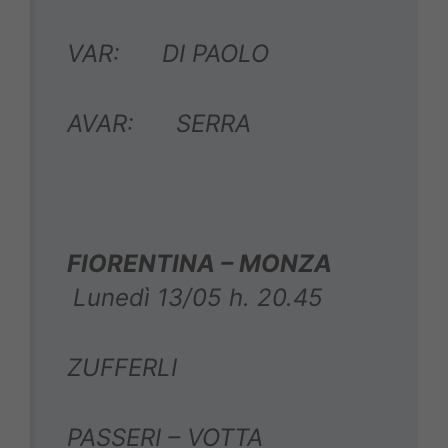
VAR: DI PAOLO
AVAR: SERRA
FIORENTINA – MONZA
Lunedì 13/05 h. 20.45
ZUFFERLI
PASSERI – VOTTA