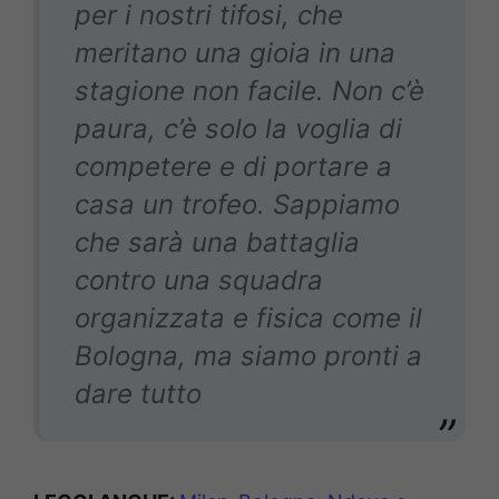
per i nostri tifosi, che
meritano una gioia in una
stagione non facile. Non c’è
paura, c’è solo la voglia di
competere e di portare a
casa un trofeo. Sappiamo
che sarà una battaglia
contro una squadra
organizzata e fisica come il
Bologna
, ma siamo pronti a
dare tutto