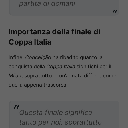
partita di domani
Importanza della finale di
Coppa Italia
Infine,
Conceição
ha ribadito quanto la
conquista della
Coppa Italia
significhi per il
Milan
, soprattutto in un’annata difficile come
quella appena trascorsa.
Questa finale significa
tanto per noi, soprattutto