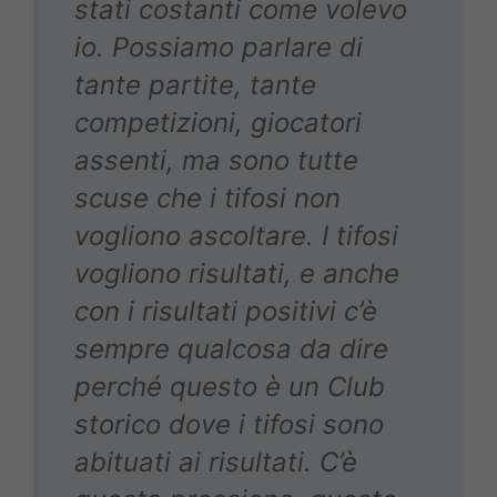
stati costanti come volevo
io. Possiamo parlare di
tante partite, tante
competizioni, giocatori
assenti, ma sono tutte
scuse che i tifosi non
vogliono ascoltare. I tifosi
vogliono risultati, e anche
con i risultati positivi c’è
sempre qualcosa da dire
perché questo è un Club
storico dove i tifosi sono
abituati ai risultati. C’è