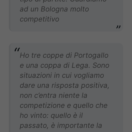
ad un Bologna molto
competitivo
Ho tre coppe di Portogallo
e una coppa di Lega. Sono
situazioni in cui vogliamo
dare una risposta positiva,
non c’entra niente la
competizione e quello che
ho vinto: quello è il
passato, è importante la