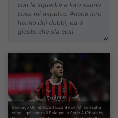
con la squadra e loro sanno
cosa mi aspetto. Anche loro
hanno dei dubbi, ed è
giusto che sia così
Santiago Gimenez, attaccante del Milan esulta
dopo il gol contro il Bologna in Serie A (Photo by