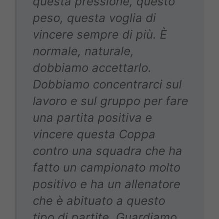
questa pressione, questo
peso, questa voglia di
vincere sempre di più. È
normale, naturale,
dobbiamo accettarlo.
Dobbiamo concentrarci sul
lavoro e sul gruppo per fare
una partita positiva e
vincere questa Coppa
contro una squadra che ha
fatto un campionato molto
positivo e ha un allenatore
che è abituato a questo
tipo di partite. Guardiamo