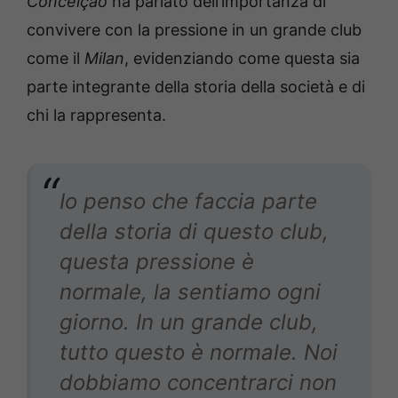
Conceição
ha parlato dell’importanza di
convivere con la pressione in un grande club
come il
Milan
, evidenziando come questa sia
parte integrante della storia della società e di
chi la rappresenta.
Io penso che faccia parte
della storia di questo club,
questa pressione è
normale, la sentiamo ogni
giorno. In un grande club,
tutto questo è normale. Noi
dobbiamo concentrarci non