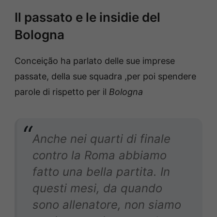
Il passato e le insidie del
Bologna
Conceição ha parlato delle sue imprese
passate, della sue squadra ,per poi spendere
parole di rispetto per il
Bologna
Anche nei quarti di finale
contro la Roma abbiamo
fatto una bella partita. In
questi mesi, da quando
sono allenatore, non siamo