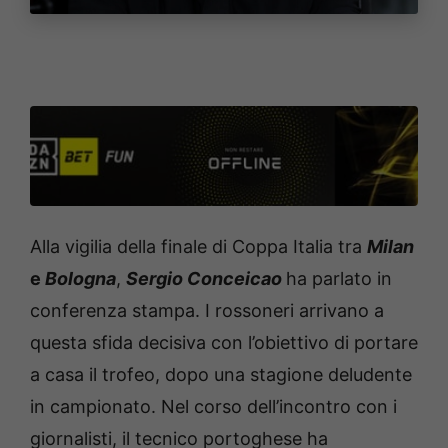
Alla vigilia della finale di Coppa Italia tra
Milan
e
Bologna
,
Sergio Conceicao
ha parlato in
conferenza stampa. I rossoneri arrivano a
questa sfida decisiva con l’obiettivo di portare
a casa il trofeo, dopo una stagione deludente
in campionato. Nel corso dell’incontro con i
giornalisti, il tecnico portoghese ha