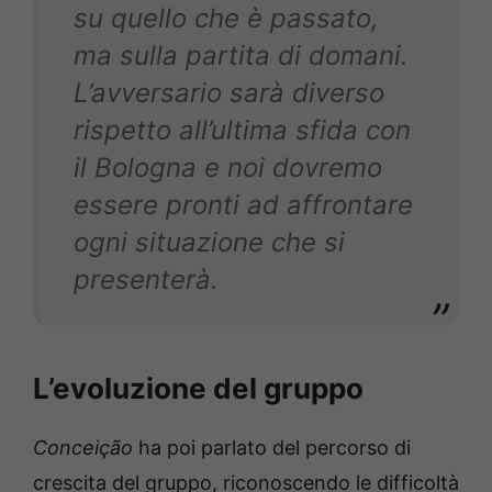
su quello che è passato,
ma sulla partita di domani.
L’avversario sarà diverso
rispetto all’ultima sfida con
il
Bologna
e noi dovremo
essere pronti ad affrontare
ogni situazione che si
presenterà.
L’evoluzione del gruppo
Conceição
ha poi parlato del percorso di
crescita del gruppo, riconoscendo le difficoltà