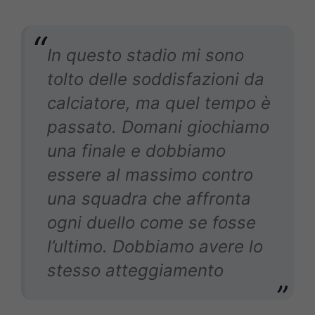
In questo stadio mi sono
tolto delle soddisfazioni da
calciatore, ma quel tempo è
passato. Domani giochiamo
una finale e dobbiamo
essere al massimo contro
una squadra che affronta
ogni duello come se fosse
l’ultimo. Dobbiamo avere lo
stesso atteggiamento