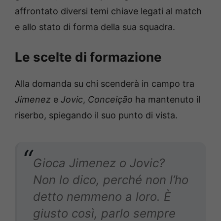
affrontato diversi temi chiave legati al match
e allo stato di forma della sua squadra.
Le scelte di formazione
Alla domanda su chi scenderà in campo tra
Jimenez
e
Jovic
,
Conceição
ha mantenuto il
riserbo, spiegando il suo punto di vista.
Gioca Jimenez o Jovic?
Non lo dico, perché non l’ho
detto nemmeno a loro. È
giusto così, parlo sempre