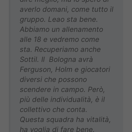
averlo domani, come tutto il
gruppo. Leao sta bene.
Abbiamo un allenamento
alle 18 e vedremo come
sta. Recuperiamo anche
Sottil. Il Bologna avrà
Ferguson, Holm e giocatori
diversi che possono
scendere in campo. Però,
più delle individualità, è il
collettivo che conta.
Questa squadra ha vitalità,
ha voglia di fare bene.