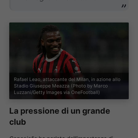
Rafael Leao, attaccante del Milan, in azione allo
Stadio Giuseppe Meazza (Photo by Marco
Luzzani/Getty Images via OneFootball)
La pressione di un grande
club