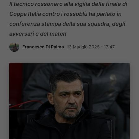
Il tecnico rossonero alla vigilia della finale di
Coppa Italia contro i rossoblù ha parlato in
conferenza stampa della sua squadra, degli
avversari e del match
Francesco Di Palma
13 Maggio 2025 - 17:47