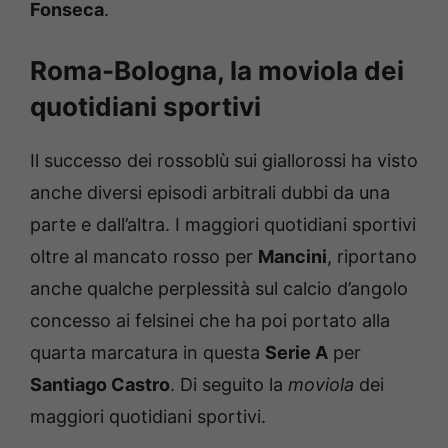
Fonseca
.
Roma-Bologna, la moviola dei
quotidiani sportivi
Il successo dei rossoblù sui giallorossi ha visto
anche diversi episodi arbitrali dubbi da una
parte e dall’altra. I maggiori quotidiani sportivi
oltre al mancato rosso per
Mancini
, riportano
anche qualche perplessità sul calcio d’angolo
concesso ai felsinei che ha poi portato alla
quarta marcatura in questa
Serie A
per
Santiago Castro
. Di seguito la
moviola
dei
maggiori quotidiani sportivi.