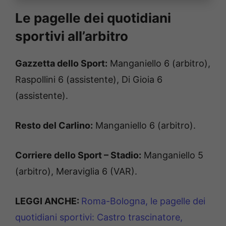
Le pagelle dei quotidiani
sportivi all’arbitro
Gazzetta dello Sport:
Manganiello 6 (arbitro),
Raspollini 6 (assistente), Di Gioia 6
(assistente).
Resto del Carlino:
Manganiello 6 (arbitro).
Corriere dello Sport – Stadio:
Manganiello 5
(arbitro), Meraviglia 6 (VAR).
LEGGI ANCHE:
Roma-Bologna, le pagelle dei
quotidiani sportivi: Castro trascinatore,