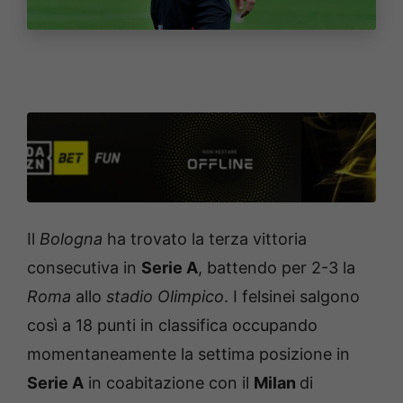
Il
Bologna
ha trovato la terza vittoria
consecutiva in
Serie A
, battendo per 2-3 la
Roma
allo
stadio Olimpico
. I felsinei salgono
così a 18 punti in classifica occupando
momentaneamente la settima posizione in
Serie A
in coabitazione con il
Milan
di