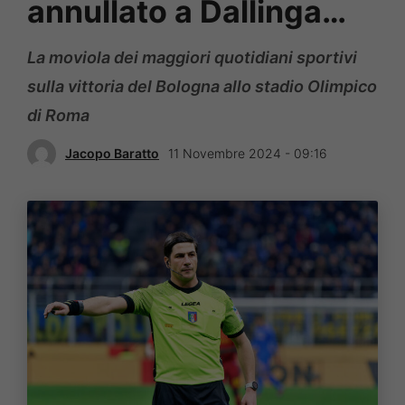
annullato a Dallinga…
La moviola dei maggiori quotidiani sportivi
sulla vittoria del Bologna allo stadio Olimpico
di Roma
Jacopo Baratto
11 Novembre 2024 - 09:16