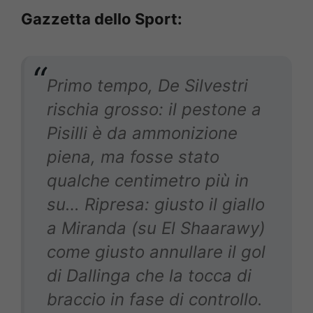
Gazzetta dello Sport:
Primo tempo, De Silvestri
rischia grosso: il pestone a
Pisilli è da ammonizione
piena, ma fosse stato
qualche centimetro più in
su… Ripresa: giusto il giallo
a Miranda (su El Shaarawy)
come giusto annullare il gol
di Dallinga che la tocca di
braccio in fase di controllo.