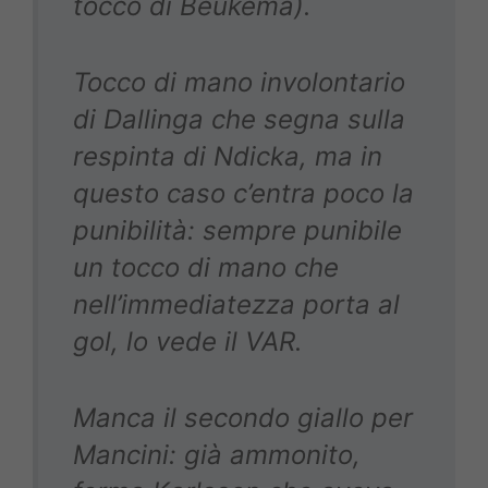
tocco di Beukema).
Tocco di mano involontario
di Dallinga che segna sulla
respinta di Ndicka, ma in
questo caso c’entra poco la
punibilità: sempre punibile
un tocco di mano che
nell’immediatezza porta al
gol, lo vede il VAR.
Manca il secondo giallo per
Mancini: già ammonito,