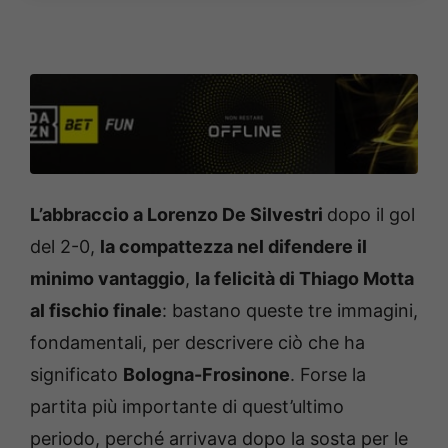
L’abbraccio a Lorenzo De Silvestri
dopo il gol
del 2-0,
la compattezza nel difendere il
minimo vantaggio
,
la felicità di Thiago Motta
al fischio finale
: bastano queste tre immagini,
fondamentali, per descrivere ciò che ha
significato
Bologna-Frosinone
. Forse la
partita più importante di quest’ultimo
periodo, perché arrivava dopo la sosta per le