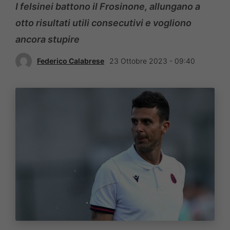
I felsinei battono il Frosinone, allungano a
otto risultati utili consecutivi e vogliono
ancora stupire
Federico Calabrese
23 Ottobre 2023 - 09:40