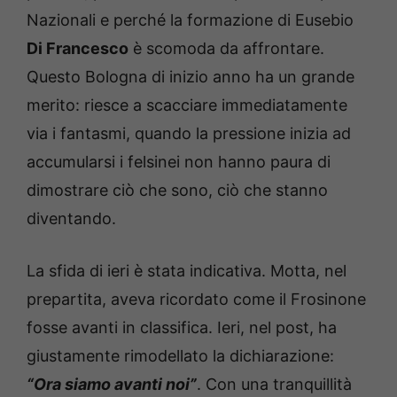
Nazionali e perché la formazione di Eusebio
Di Francesco
è scomoda da affrontare.
Questo Bologna di inizio anno ha un grande
merito: riesce a scacciare immediatamente
via i fantasmi, quando la pressione inizia ad
accumularsi i felsinei non hanno paura di
dimostrare ciò che sono, ciò che stanno
diventando.
La sfida di ieri è stata indicativa. Motta, nel
prepartita, aveva ricordato come il Frosinone
fosse avanti in classifica. Ieri, nel post, ha
giustamente rimodellato la dichiarazione:
“Ora siamo avanti noi”
. Con una tranquillità