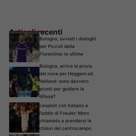
Articoli recenti
Bologna, avviati i dialoghi
per Piccoli della
Fiorentina: le ultime
Bologna, arriva la prova
del nove per Heggem ed
Helland: sono davvero
pronti per guidare la
difesa?
L’exploit con Italiano e
l’addio di Freuler: Moro
chiamato a prendersi le
chiavi del centrocampo