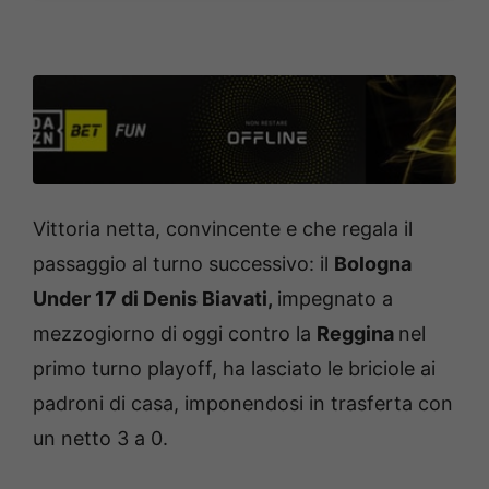
Vittoria netta, convincente e che regala il
passaggio al turno successivo: il
Bologna
Under 17 di Denis Biavati,
impegnato a
mezzogiorno di oggi contro la
Reggina
nel
primo turno playoff, ha lasciato le briciole ai
padroni di casa, imponendosi in trasferta con
un netto 3 a 0.