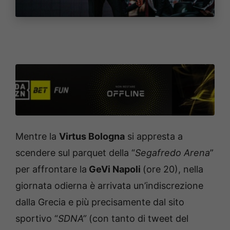
Mentre la
Virtus Bologna
si appresta a
scendere sul parquet della “
Segafredo Arena
”
per affrontare la
GeVi Napoli
(ore 20), nella
giornata odierna è arrivata un’indiscrezione
dalla Grecia e più precisamente dal sito
sportivo “
SDNA”
(con tanto di tweet del