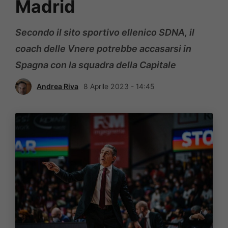
Madrid
Secondo il sito sportivo ellenico SDNA, il
coach delle Vnere potrebbe accasarsi in
Spagna con la squadra della Capitale
Andrea Riva
8 Aprile 2023 - 14:45