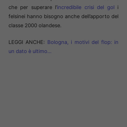
che per superare l’
incredibile crisi del gol
i
felsinei hanno bisogno anche dell’apporto del
classe 2000 olandese.
LEGGI ANCHE:
Bologna, i motivi del flop: in
un dato è ultimo…