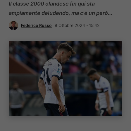
Il classe 2000 olandese fin qui sta
ampiamente deludendo, ma c'è un però...
Federico Russo
9 Ottobre 2024 - 15:42