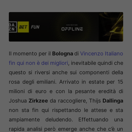
Il momento per il
Bologna
di
Vincenzo Italiano
fin qui non è dei migliori
, inevitabile quindi che
questo si riversi anche sui componenti della
rosa degli emiliani. Arrivato in estate per 15
milioni di euro e con la pesante eredità di
Joshua
Zirkzee
da raccogliere, Thijs
Dallinga
non sta fin qui rispettando le attese e sta
ampiamente deludendo. Effettuando una
rapida analisi però emerge anche che c’è un