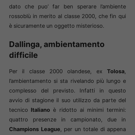
dato che puo’ far ben sperare l’ambiente
rossoblù in merito al classe 2000, che fin qui
è sicuramente un oggetto misterioso.
Dallinga, ambientamento
difficile
Per il classe 2000 olandese, ex
Tolosa
,
l’ambientamento si sta rivelando più lungo e
complesso del previsto. Infatti in questo
avvio di stagione il suo utilizzo da parte del
tecnico
Italiano
è ridotto ai minimi termini:
quattro presenze in campionato, due in
Champions League
, per un totale di appena