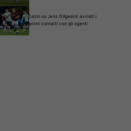
Lazio su Jens Odgaard: avviati i
primi contatti con gli agenti