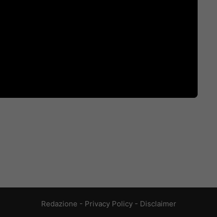
Redazione
-
Privacy Policy
-
Disclaimer