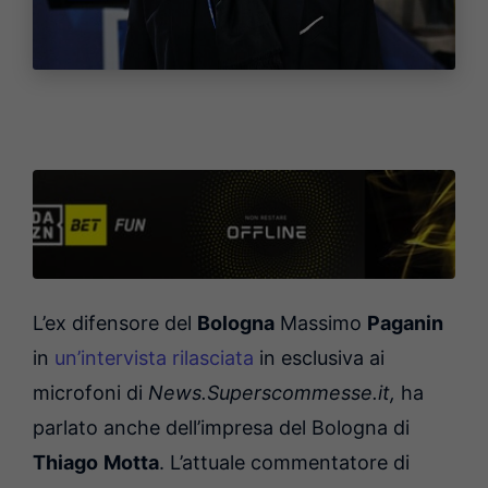
L’ex difensore del
Bologna
Massimo
Paganin
in
un’intervista rilasciata
in esclusiva ai
microfoni di
News.Superscommesse.it,
ha
parlato anche dell’impresa del Bologna di
Thiago
Motta
. L’attuale commentatore di