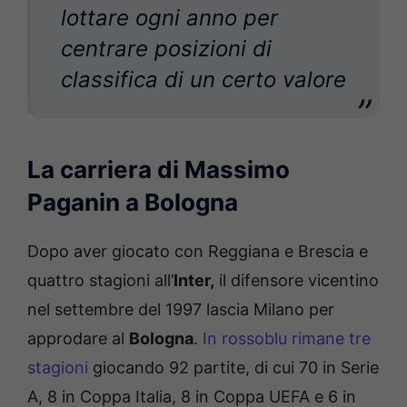
lottare ogni anno per
centrare posizioni di
classifica di un certo valore
La carriera di Massimo
Paganin a Bologna
Dopo aver giocato con Reggiana e Brescia e
quattro stagioni all’
Inter,
il difensore vicentino
nel settembre del 1997 lascia
Milano
per
approdare al
Bologna
.
In rossoblu rimane tre
stagioni
giocando 92 partite, di cui 70 in
Serie
A
, 8 in
Coppa Italia
, 8 in
Coppa UEFA
e 6 in