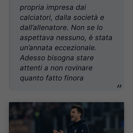
propria impresa dai
calciatori, dalla società e
dall’allenatore. Non se lo
aspettava nessuno, è stata
un’annata eccezionale.
Adesso bisogna stare
attenti a non rovinare
quanto fatto finora