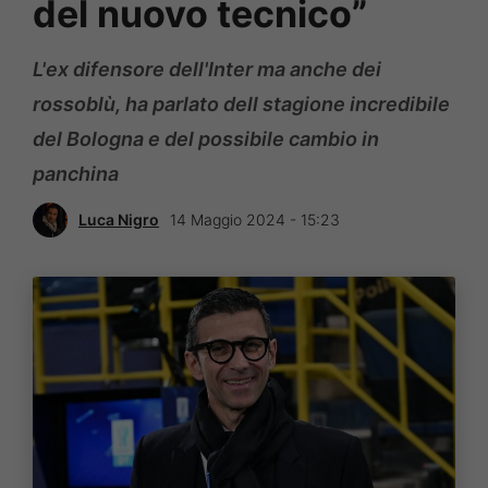
del nuovo tecnico”
L'ex difensore dell'Inter ma anche dei
rossoblù, ha parlato dell stagione incredibile
del Bologna e del possibile cambio in
panchina
Luca Nigro
14 Maggio 2024 - 15:23