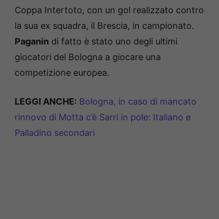
Coppa Intertoto
, con un gol realizzato contro
la sua ex squadra, il
Brescia,
in campionato.
Paganin
di fatto è stato uno degli ultimi
giocatori del Bologna a giocare una
competizione europea.
LEGGI ANCHE:
Bologna, in caso di mancato
rinnovo di Motta c’è Sarri in pole: Italiano e
Palladino secondari