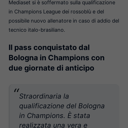
Mediaset si è soffermato sulla qualificazione
in Champions League dei rossoblù e del
possibile nuovo allenatore in caso di addio del
tecnico italo-brasiliano.
Il pass conquistato dal
Bologna in Champions con
due giornate di anticipo
Straordinaria la
qualificazione del Bologna
in Champions. È stata
realizzata una vera e