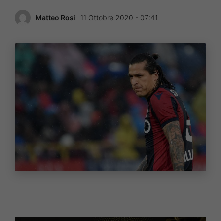
Matteo Rosi
11 Ottobre 2020 - 07:41