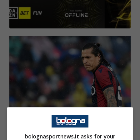
bolognasportnews.it asks for your