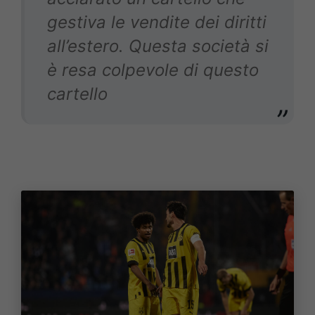
gestiva le vendite dei diritti
all’estero. Questa società si
è resa colpevole di questo
cartello