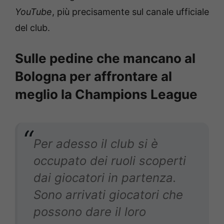
YouTube
, più precisamente sul canale ufficiale
del club.
Sulle pedine che mancano al
Bologna per affrontare al
meglio la Champions League
Per adesso il club si è
occupato dei ruoli scoperti
dai giocatori in partenza.
Sono arrivati giocatori che
possono dare il loro