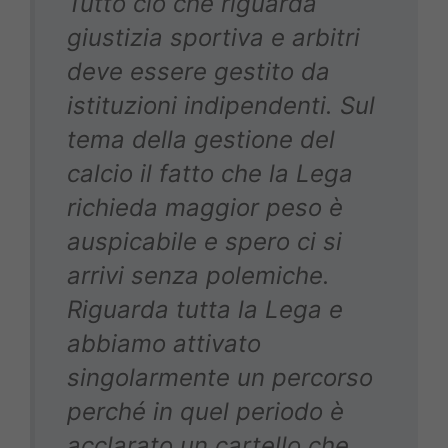
Tutto ciò che riguarda
giustizia sportiva e arbitri
deve essere gestito da
istituzioni indipendenti. Sul
tema della gestione del
calcio il fatto che la Lega
richieda maggior peso è
auspicabile e spero ci si
arrivi senza polemiche.
Riguarda tutta la Lega e
abbiamo attivato
singolarmente un percorso
perché in quel periodo è
acclarato un cartello che