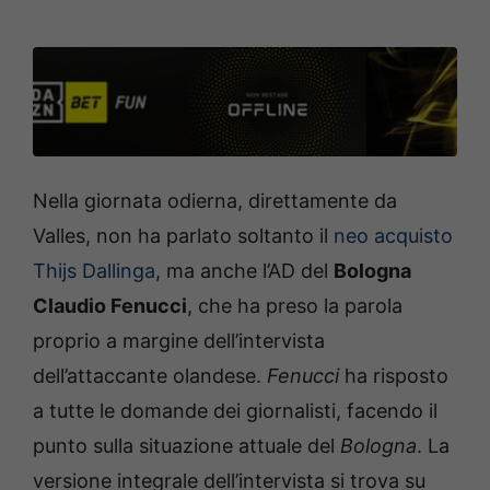
Nella giornata odierna, direttamente da
Valles, non ha parlato soltanto il
neo acquisto
Thijs Dallinga
, ma anche l’AD del
Bologna
Claudio Fenucci
, che ha preso la parola
proprio a margine dell’intervista
dell’attaccante olandese.
Fenucci
ha risposto
a tutte le domande dei giornalisti, facendo il
punto sulla situazione attuale del
Bologna
. La
versione integrale dell’intervista si trova su