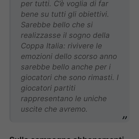
per tutti. C’è voglia di far
bene su tutti gli obiettivi.
Sarebbe bello che si
realizzasse il sogno della
Coppa Italia: rivivere le
emozioni dello scorso anno
sarebbe bello anche per i
giocatori che sono rimasti. I
giocatori partiti
rappresentano le uniche
uscite che avremo.