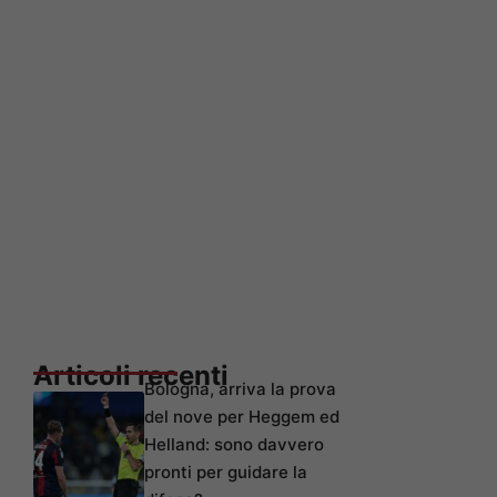
Articoli recenti
Bologna, arriva la prova
del nove per Heggem ed
Helland: sono davvero
pronti per guidare la