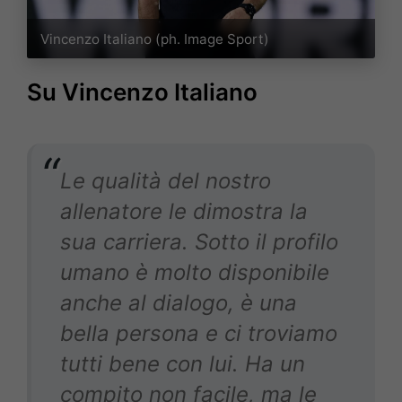
Vincenzo Italiano (ph. Image Sport)
Su Vincenzo Italiano
Le qualità del nostro
allenatore le dimostra la
sua carriera. Sotto il profilo
umano è molto disponibile
anche al dialogo, è una
bella persona e ci troviamo
tutti bene con lui. Ha un
compito non facile, ma le