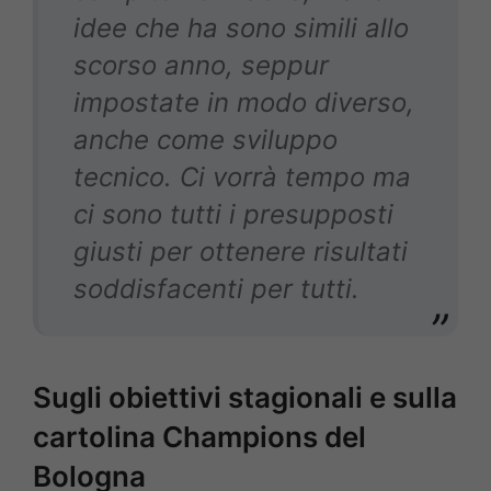
idee che ha sono simili allo
scorso anno, seppur
impostate in modo diverso,
anche come sviluppo
tecnico. Ci vorrà tempo ma
ci sono tutti i presupposti
giusti per ottenere risultati
soddisfacenti per tutti.
Sugli obiettivi stagionali e sulla
cartolina Champions del
Bologna