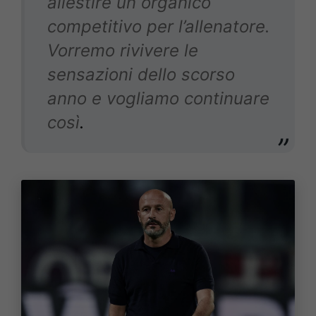
allestire un organico
competitivo per l’allenatore.
Vorremo rivivere le
sensazioni dello scorso
anno e vogliamo continuare
così
.