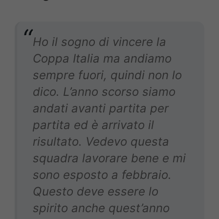
Ho il sogno di vincere la
Coppa Italia ma andiamo
sempre fuori, quindi non lo
dico. L’anno scorso siamo
andati avanti partita per
partita ed è arrivato il
risultato. Vedevo questa
squadra lavorare bene e mi
sono esposto a febbraio.
Questo deve essere lo
spirito anche quest’anno