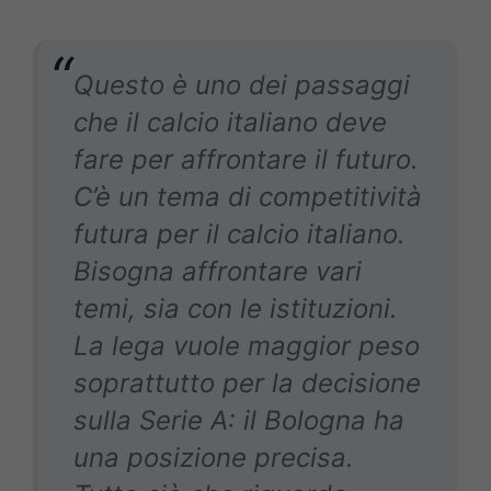
Questo è uno dei passaggi
che il calcio italiano deve
fare per affrontare il futuro.
C’è un tema di competitività
futura per il calcio italiano.
Bisogna affrontare vari
temi, sia con le istituzioni.
La lega vuole maggior peso
soprattutto per la decisione
sulla Serie A: il Bologna ha
una posizione precisa.