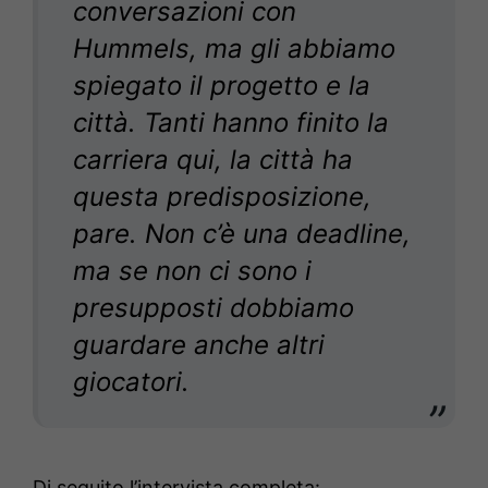
conversazioni con
Hummels, ma gli abbiamo
spiegato il progetto e la
città. Tanti hanno finito la
carriera qui, la città ha
questa predisposizione,
pare. Non c’è una deadline,
ma se non ci sono i
presupposti dobbiamo
guardare anche altri
giocatori.
Di seguito l’intervista completa: