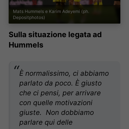
Mats Hummels e Karim Adeyemi (ph.
Depositphotos)
Sulla situazione legata ad
Hummels
È normalissimo, ci abbiamo
parlato da poco. È giusto
che ci pensi, per arrivare
con quelle motivazioni
giuste. Non dobbiamo
parlare qui delle