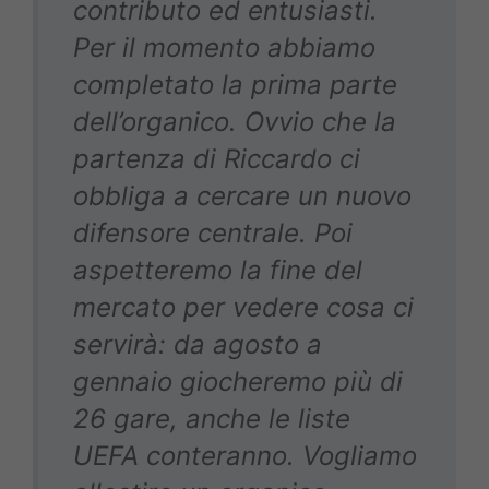
contributo ed entusiasti.
Per il momento abbiamo
completato la prima parte
dell’organico. Ovvio che la
partenza di Riccardo ci
obbliga a cercare un nuovo
difensore centrale. Poi
aspetteremo la fine del
mercato per vedere cosa ci
servirà: da agosto a
gennaio giocheremo più di
26 gare, anche le liste
UEFA conteranno. Vogliamo