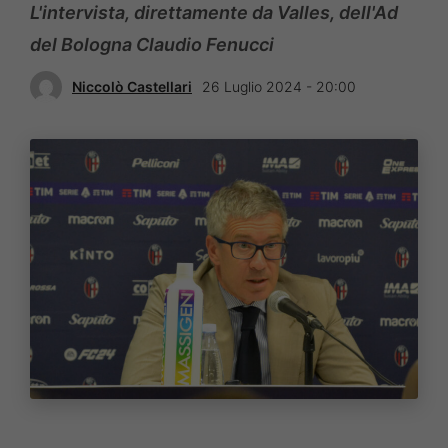
L'intervista, direttamente da Valles, dell'Ad
del Bologna Claudio Fenucci
Niccolò Castellari
26 Luglio 2024 - 20:00