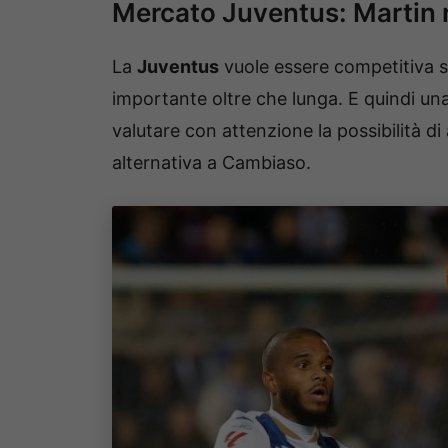
Mercato Juventus: Martin
La
Juventus
vuole essere competitiva su 
importante oltre che lunga. E quindi un
valutare con attenzione la possibilità di
alternativa a Cambiaso.