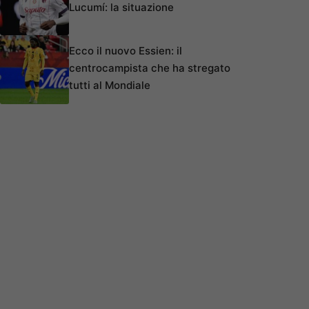
Lucumí: la situazione
Ecco il nuovo Essien: il
centrocampista che ha stregato
tutti al Mondiale