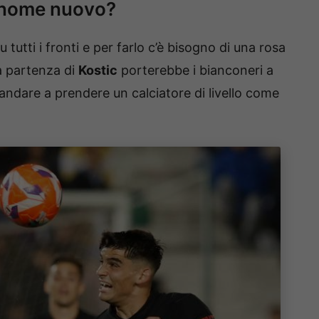
 nome nuovo?
tutti i fronti e per farlo c’è bisogno di una rosa
a partenza di
Kostic
porterebbe i bianconeri a
 andare a prendere un calciatore di livello come