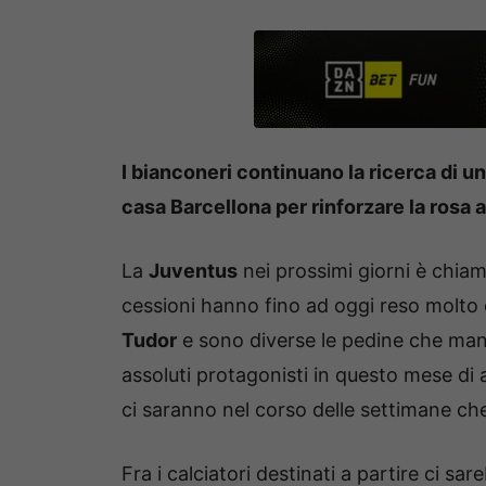
I bianconeri continuano la ricerca di 
casa Barcellona per rinforzare la rosa 
La
Juventus
nei prossimi giorni è chiam
cessioni hanno fino ad oggi reso molto 
Tudor
e sono diverse le pedine che man
assoluti protagonisti in questo mese di
ci saranno nel corso delle settimane ch
Fra i calciatori destinati a partire ci s