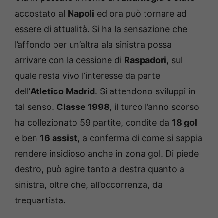
accostato al
Napoli
ed ora può tornare ad
essere di attualità. Si ha la sensazione che
l’affondo per un’altra ala sinistra possa
arrivare con la cessione di
Raspadori
, sul
quale resta vivo l’interesse da parte
dell’
Atletico Madrid
. Si attendono sviluppi in
tal senso.
Classe 1998
, il turco l’anno scorso
ha collezionato 59 partite, condite da
18 gol
e ben
16 assist
, a conferma di come si sappia
rendere insidioso anche in zona gol. Di piede
destro, può agire tanto a destra quanto a
sinistra, oltre che, all’occorrenza, da
trequartista.