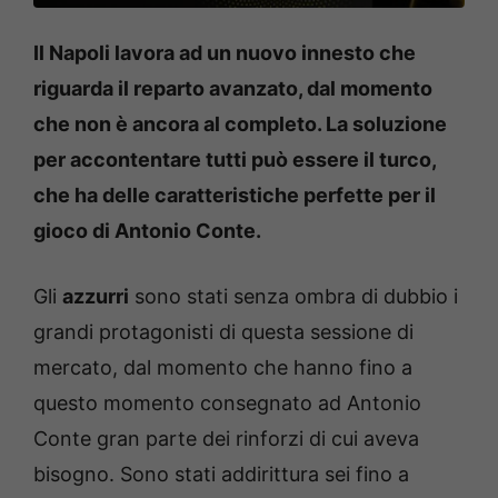
Il Napoli lavora ad un nuovo innesto che
riguarda il reparto avanzato, dal momento
che non è ancora al completo. La soluzione
per accontentare tutti può essere il turco,
che ha delle caratteristiche perfette per il
gioco di Antonio Conte.
Gli
azzurri
sono stati senza ombra di dubbio i
grandi protagonisti di questa sessione di
mercato, dal momento che hanno fino a
questo momento consegnato ad Antonio
Conte gran parte dei rinforzi di cui aveva
bisogno. Sono stati addirittura sei fino a