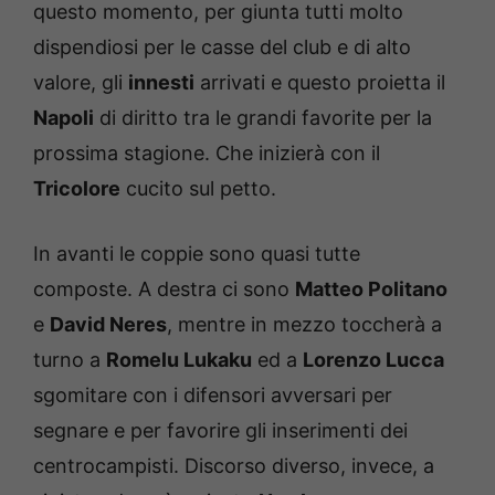
questo momento, per giunta tutti molto
dispendiosi per le casse del club e di alto
valore, gli
innesti
arrivati e questo proietta il
Napoli
di diritto tra le grandi favorite per la
prossima stagione. Che inizierà con il
Tricolore
cucito sul petto.
In avanti le coppie sono quasi tutte
composte. A destra ci sono
Matteo Politano
e
David Neres
, mentre in mezzo toccherà a
turno a
Romelu Lukaku
ed a
Lorenzo Lucca
sgomitare con i difensori avversari per
segnare e per favorire gli inserimenti dei
centrocampisti. Discorso diverso, invece, a