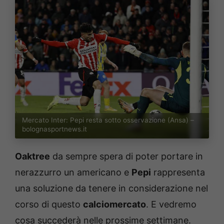
Mercato Inter: Pepi resta sotto osservazione (Ansa) –
bolognasportnews.it
Oaktree
da sempre spera di poter portare in
nerazzurro un americano e
Pepi
rappresenta
una soluzione da tenere in considerazione nel
corso di questo
calciomercato
. E vedremo
cosa succederà nelle prossime settimane.