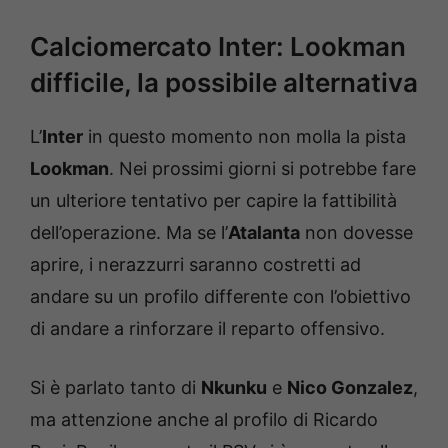
Calciomercato Inter: Lookman
difficile, la possibile alternativa
L’
Inter
in questo momento non molla la pista
Lookman
. Nei prossimi giorni si potrebbe fare
un ulteriore tentativo per capire la fattibilità
dell’operazione. Ma se l’
Atalanta
non dovesse
aprire, i nerazzurri saranno costretti ad
andare su un profilo differente con l’obiettivo
di andare a rinforzare il reparto offensivo.
Si è parlato tanto di
Nkunku
e
Nico Gonzalez
,
ma attenzione anche al profilo di Ricardo