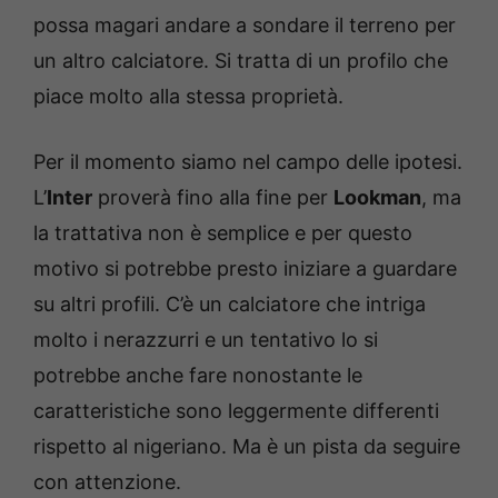
possa magari andare a sondare il terreno per
un altro calciatore. Si tratta di un profilo che
piace molto alla stessa proprietà.
Per il momento siamo nel campo delle ipotesi.
L’
Inter
proverà fino alla fine per
Lookman
, ma
la trattativa non è semplice e per questo
motivo si potrebbe presto iniziare a guardare
su altri profili. C’è un calciatore che intriga
molto i nerazzurri e un tentativo lo si
potrebbe anche fare nonostante le
caratteristiche sono leggermente differenti
rispetto al nigeriano. Ma è un pista da seguire
con attenzione.