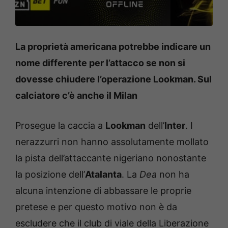
La proprietà americana potrebbe indicare un
nome differente per l’attacco se non si
dovesse chiudere l’operazione Lookman. Sul
calciatore c’è anche il Milan
Prosegue la caccia a
Lookman
dell’
Inter
. I
nerazzurri non hanno assolutamente mollato
la pista dell’attaccante nigeriano nonostante
la posizione dell’
Atalanta
. La
Dea
non ha
alcuna intenzione di abbassare le proprie
pretese e per questo motivo non è da
escludere che il club di viale della Liberazione