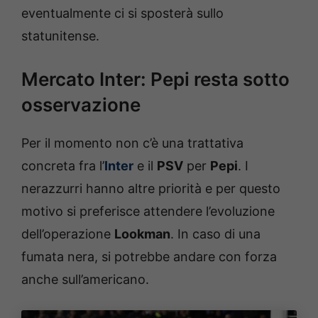
eventualmente ci si sposterà sullo
statunitense.
Mercato Inter: Pepi resta sotto
osservazione
Per il momento non c’è una trattativa
concreta fra l’
Inter
e il
PSV
per
Pepi
. I
nerazzurri hanno altre priorità e per questo
motivo si preferisce attendere l’evoluzione
dell’operazione
Lookman
. In caso di una
fumata nera, si potrebbe andare con forza
anche sull’americano.