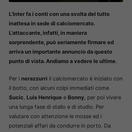
L’Inter fa i conti con una svolta del tutto
inattesa in sede di calciomercato.
L’attaccante, infatti, in maniera
sorprendente, può seriamente firmare ed
arriva un importante annuncio da questo
punto di vista. Andiamo a vedere le ultime.
Per i
nerazzurri
il calciomercato è iniziato con
il botto, con alcuni colpi immediati come
Sucic
,
Luis Henrique
e
Bonny
, per poi vivere
una lunga fase di stallo e di studio. Per
valutare con attenzione le mosse ed i
potenziali affari da condurre in porto. Da