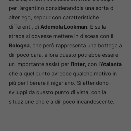
per l’argentino considerandola una sorta di
alter ego, seppur con caratteristiche
differenti, di
Ademola Lookman
. E se la
strada si dovesse mettere in discesa con il
Bologna
, che però rappresenta una bottega a
dir poco cara, allora questo potrebbe essere
un importante assist per l’
Inter
, con l’
Atalanta
che a quel punto avrebbe qualche motivo in
più per liberare il nigeriano. Si attendono
sviluppi da questo punto di vista, con la
situazione che è a dir poco incandescente.