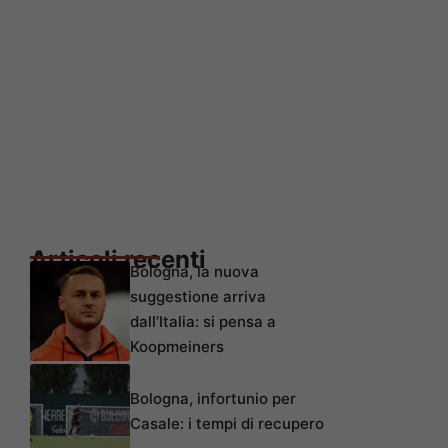
Articoli recenti
Bologna, la nuova
suggestione arriva
dall’Italia: si pensa a
Koopmeiners
Bologna, infortunio per
Casale: i tempi di recupero