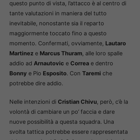
questo punto di vista, l’attacco è al centro di
tante valutazioni in maniera del tutto
inevitabile, nonostante sia il reparto
maggiormente toccato fino a questo
momento. Confermati, ovviamente,
Lautaro
Martinez
e
Marcus Thuram
, alle loro spalle
addio ad
Arnautovic
e
Correa
e dentro
Bonny
e Pio
Esposito
. Con
Taremi
che
potrebbe dire addio.
Nelle intenzioni di
Cristian Chivu
, però, c’è la
volontà di cambiare un po’ faccia e dare
nuove possibilità a questa squadra. Una
svolta tattica potrebbe essere rappresentata