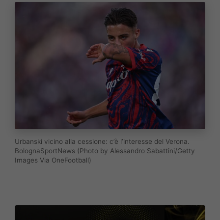
Urbanski vicino alla cessione: c’è l’interesse del Verona.
BolognaSportNews (Photo by Alessandro Sabattini/Getty
Images Via OneFootball)