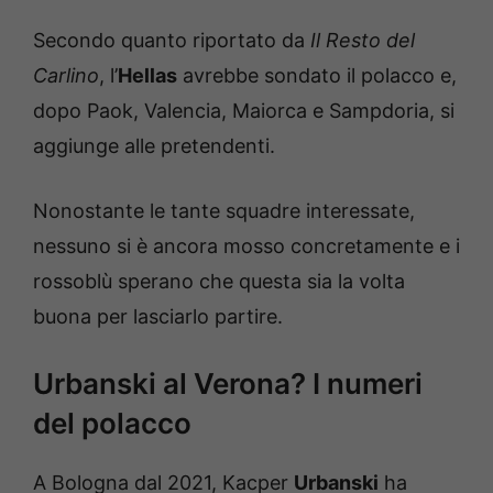
Secondo quanto riportato da
Il Resto del
Carlino
, l’
Hellas
avrebbe sondato il polacco e,
dopo Paok, Valencia, Maiorca e Sampdoria, si
aggiunge alle pretendenti.
Nonostante le tante squadre interessate,
nessuno si è ancora mosso concretamente e i
rossoblù sperano che questa sia la volta
buona per lasciarlo partire.
Urbanski al Verona? I numeri
del polacco
A Bologna dal 2021, Kacper
Urbanski
ha