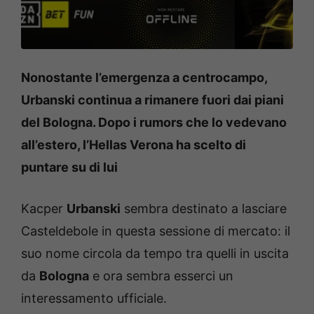
Nonostante l’emergenza a centrocampo,
Urbanski continua a rimanere fuori dai piani
del Bologna. Dopo i rumors che lo vedevano
all’estero, l’Hellas Verona ha scelto di
puntare su di lui
Kacper
Urbanski
sembra destinato a lasciare
Casteldebole in questa sessione di mercato: il
suo nome circola da tempo tra quelli in uscita
da
Bologna
e ora sembra esserci un
interessamento ufficiale.