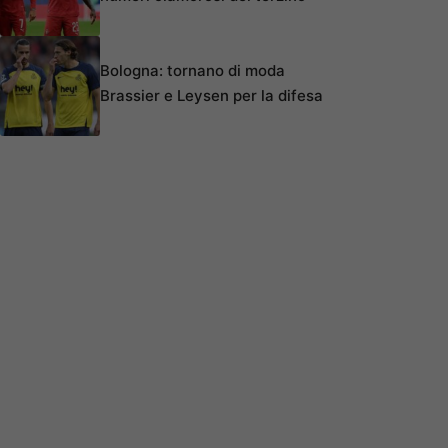
Bologna: tornano di moda
Brassier e Leysen per la difesa