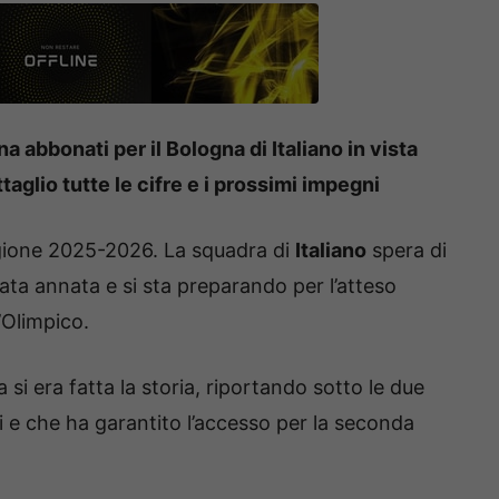
abbonati per il Bologna di Italiano in vista
aglio tutte le cifre e i prossimi impegni
agione 2025-2026. La squadra di
Italiano
spera di
ssata annata e si sta preparando per l’atteso
’Olimpico.
si era fatta la storia, riportando sotto le due
 e che ha garantito l’accesso per la seconda