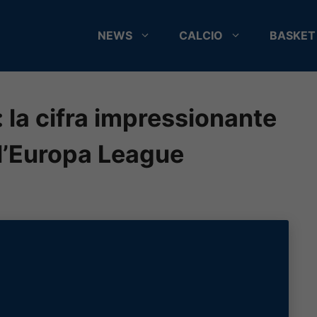
NEWS
CALCIO
BASKET
 la cifra impressionante
l’Europa League