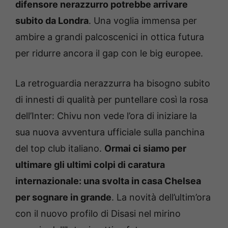
difensore nerazzurro potrebbe arrivare
subito da Londra
. Una voglia immensa per
ambire a grandi palcoscenici in ottica futura
per ridurre ancora il gap con le big europee.
La retroguardia nerazzurra ha bisogno subito
di innesti di qualità per puntellare così la rosa
dell’Inter: Chivu non vede l’ora di iniziare la
sua nuova avventura ufficiale sulla panchina
del top club italiano.
Ormai ci siamo per
ultimare gli ultimi colpi di caratura
internazionale: una svolta in casa Chelsea
per sognare in grande
. La novità dell’ultim’ora
con il nuovo profilo di Disasi nel mirino