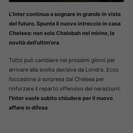
L’Inter continua a sognare in grande in vista
del futuro. Spunta il nuovo intreccio in casa
Chelsea: non solo Chalobah nel mirino, la
novità dell’ultim’ora
Tutto può cambiare nei prossimi giorni per
arrivare alla svolta decisiva da Londra. Ecco
l’occasione a sorpresa dal Chelsea per
rinforzare il reparto offensivo dei nerazzurri:
l’Inter vuole subito chiudere per il nuovo
affare in difesa
.