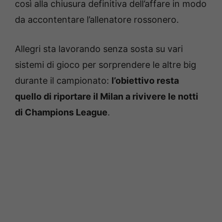
così alla chiusura definitiva dell’affare in modo
da accontentare l’allenatore rossonero.
Allegri sta lavorando senza sosta su vari
sistemi di gioco per sorprendere le altre big
durante il campionato:
l’obiettivo resta
quello di riportare il Milan a rivivere le notti
di Champions League
.