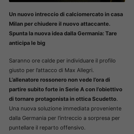
Un nuovo intreccio di calciomercato in casa
Milan per chiudere il nuovo attaccante.
Spunta la nuova idea dalla Germania: Tare
anticipa le big
Saranno ore calde per individuare il profilo
giusto per l’attacco di Max Allegri.
L’allenatore rossonero non vede l’ora di
partire subito forte in Serie A con l’obiettivo
di tornare protagonista in ottica Scudetto
.
Una nuova soluzione immediata proveniente
dalla Germania per l’intreccio a sorpresa per
puntellare il reparto offensivo.