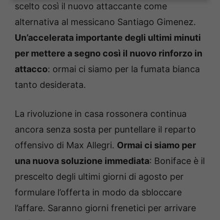
scelto così il nuovo attaccante come
alternativa al messicano Santiago Gimenez.
Un’accelerata importante degli ultimi minuti
per mettere a segno così il nuovo rinforzo in
attacco
: ormai ci siamo per la fumata bianca
tanto desiderata.
La rivoluzione in casa rossonera continua
ancora senza sosta per puntellare il reparto
offensivo di Max Allegri.
Ormai ci siamo per
una nuova soluzione immediata
: Boniface è il
prescelto degli ultimi giorni di agosto per
formulare l’offerta in modo da sbloccare
l’affare. Saranno giorni frenetici per arrivare