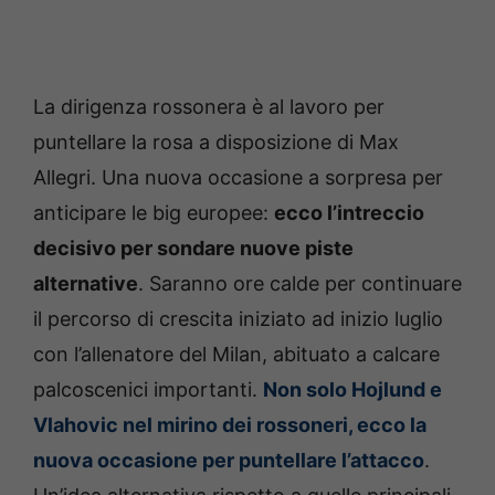
La dirigenza rossonera è al lavoro per
puntellare la rosa a disposizione di Max
Allegri. Una nuova occasione a sorpresa per
anticipare le big europee:
ecco l’intreccio
decisivo per sondare nuove piste
alternative
. Saranno ore calde per continuare
il percorso di crescita iniziato ad inizio luglio
con l’allenatore del Milan, abituato a calcare
palcoscenici importanti.
Non solo Hojlund e
Vlahovic nel mirino dei rossoneri, ecco la
nuova occasione per puntellare l’attacco
.