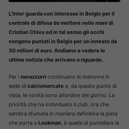
L’Inter guarda con interesse in Belgio per il
centrale di difesa da mettere nelle mani di
Cristian Chivu ed in tal senso gli occhi
vengono puntati in Belgio per un innesto da
30 milioni di euro. Andiamo a vedere le
ultime notizie che arrivano a riguardo.
Per i
nerazzurri
continuano le manovre in
sede di
calciomercato
e, da questo punto di
vista, le novità sono all’ordine del giorno. La
priorità che ha individuato il club, ora che
sembra sfumata in maniera definitiva la pista
che porta a
Lookman
, è quella di puntellare la