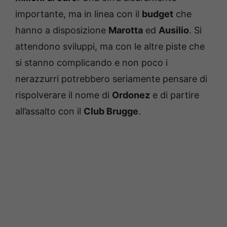
importante, ma in linea con il
budget
che
hanno a disposizione
Marotta
ed
Ausilio
. Si
attendono sviluppi, ma con le altre piste che
si stanno complicando e non poco i
nerazzurri potrebbero seriamente pensare di
rispolverare il nome di
Ordonez
e di partire
all’assalto con il
Club Brugge
.