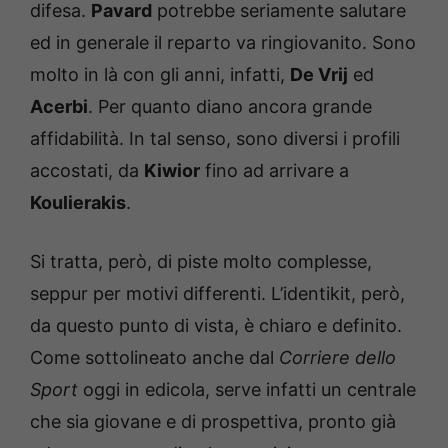
difesa.
Pavard
potrebbe seriamente salutare
ed in generale il reparto va ringiovanito. Sono
molto in là con gli anni, infatti,
De Vrij
ed
Acerbi
. Per quanto diano ancora grande
affidabilità. In tal senso, sono diversi i profili
accostati, da
Kiwior
fino ad arrivare a
Koulierakis
.
Si tratta, però, di piste molto complesse,
seppur per motivi differenti. L’identikit, però,
da questo punto di vista, è chiaro e definito.
Come sottolineato anche dal
Corriere dello
Sport
oggi in edicola, serve infatti un centrale
che sia giovane e di prospettiva, pronto già