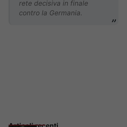
rete decisiva in finale
contro la Germania.
Articoli recenti