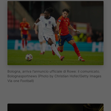
Bologna, arriva l'annuncio ufficiale di Rowe: il comunicato.
Bolognasportnews (Photo by Christian Hofer/Getty Images
Via one Football)