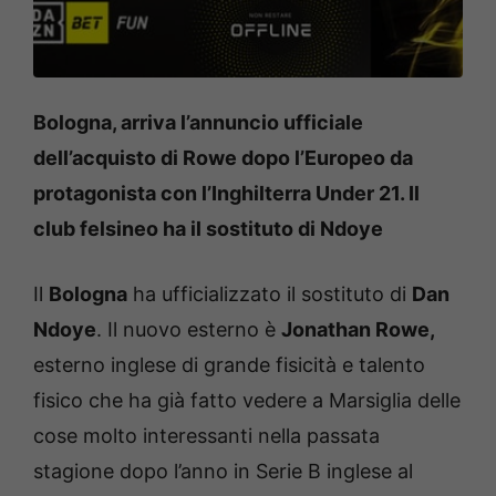
Bologna, arriva l’annuncio ufficiale
dell’acquisto di Rowe dopo l’Europeo da
protagonista con l’Inghilterra Under 21. Il
club felsineo ha il sostituto di Ndoye
Il
Bologna
ha ufficializzato il sostituto di
Dan
Ndoye
. Il nuovo esterno è
Jonathan Rowe,
esterno inglese di grande fisicità e talento
fisico che ha già fatto vedere a Marsiglia delle
cose molto interessanti nella passata
stagione dopo l’anno in Serie B inglese al