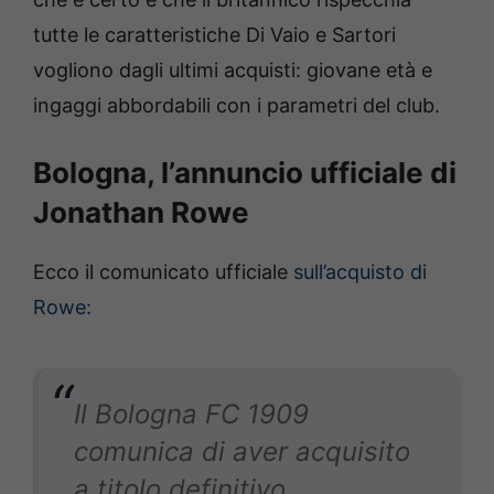
tutte le caratteristiche Di Vaio e Sartori
vogliono dagli ultimi acquisti: giovane età e
ingaggi abbordabili con i parametri del club.
Bologna, l’annuncio ufficiale di
Jonathan Rowe
Ecco il comunicato ufficiale
sull’acquisto di
Rowe:
Il Bologna FC 1909
comunica di aver acquisito
a titolo definitivo