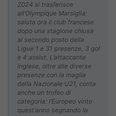
2024 si trasferisce
all’Olympique Marsiglia:
saluta ora il club francese
dopo una stagione chiusa
al secondo posto della
Ligue 1 e 31 presenze, 3 gol
e 4 assist. L’attaccante
inglese, oltre alle diverse
presenze con la maglia
della Nazionale U21, conta
anche un trofeo di
categoria: l’Europeo vinto
quest’anno segnando la