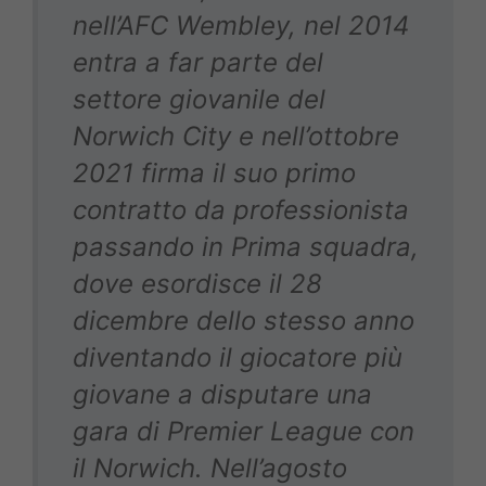
nell’AFC Wembley, nel 2014
entra a far parte del
settore giovanile del
Norwich City e nell’ottobre
2021 firma il suo primo
contratto da professionista
passando in Prima squadra,
dove esordisce il 28
dicembre dello stesso anno
diventando il giocatore più
giovane a disputare una
gara di Premier League con
il Norwich. Nell’agosto