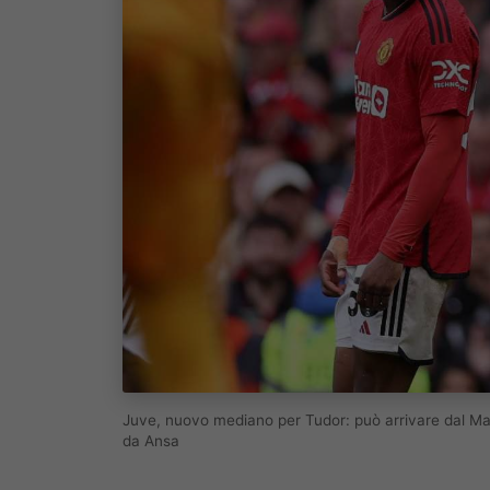
Juve, nuovo mediano per Tudor: può arrivare dal Man
da Ansa