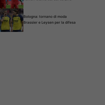
Bologna: tornano di moda
Brassier e Leysen per la difesa