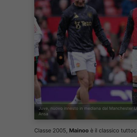
Juve, nuovo innesto in mediana dal Manchester Un
Ansa
Classe 2005,
Mainoo
è il classico tutto