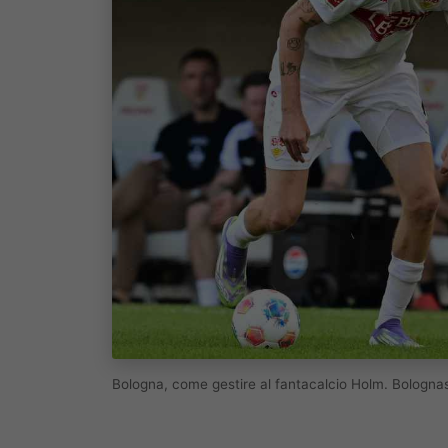
Bologna, come gestire al fantacalcio Holm. Bologn