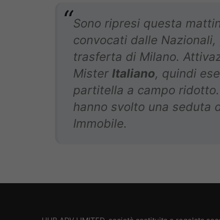
Sono ripresi questa mattin
convocati dalle Nazionali,
trasferta di Milano. Attiva
Mister
Italiano
, quindi ese
partitella a campo ridotto
hanno svolto una seduta di
Immobile.