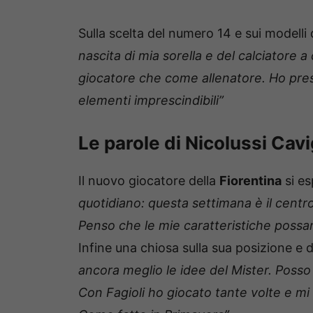
Sulla scelta del numero 14 e sui modelli 
nascita di mia sorella e del calciatore a 
giocatore che come allenatore. Ho preso
elementi imprescindibili”
Le parole di Nicolussi Cavig
Il nuovo giocatore della
Fiorentina
si es
quotidiano: questa settimana è il centro
Penso che le mie caratteristiche possano
Infine una chiosa sulla sua posizione e 
ancora meglio le idee del Mister. Posso
Con Fagioli ho giocato tante volte e mi