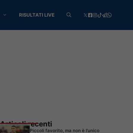
RISULTATI LIVE
Articoli recenti
Piccoli favorito, ma non è l’unico