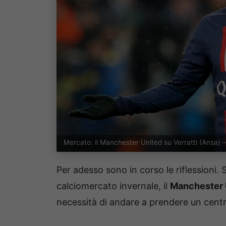
Mercato: il Manchester United su Verratti (Ansa) 
Per adesso sono in corso le riflessioni.
calciomercato invernale, il
Manchester 
necessità di andare a prendere un centr