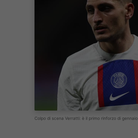
Colpo di scena Verratti: è il primo rinforzo di genna