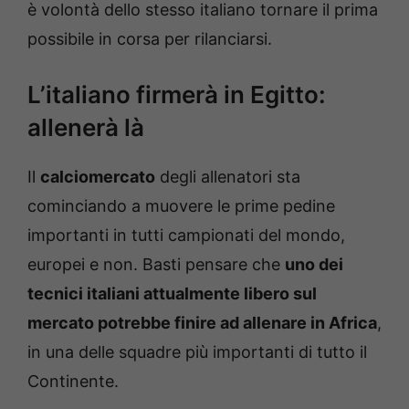
è volontà dello stesso italiano tornare il prima
possibile in corsa per rilanciarsi.
L’italiano firmerà in Egitto:
allenerà là
Il
calciomercato
degli allenatori sta
cominciando a muovere le prime pedine
importanti in tutti campionati del mondo,
europei e non. Basti pensare che
uno dei
tecnici italiani attualmente libero sul
mercato potrebbe finire ad allenare in Africa
,
in una delle squadre più importanti di tutto il
Continente.