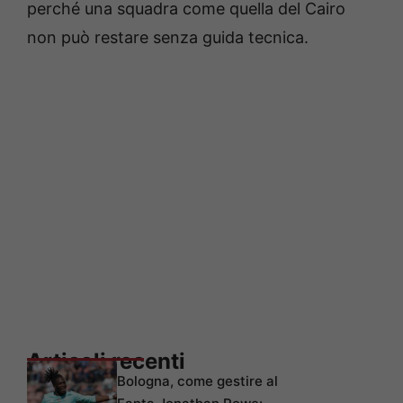
perché una squadra come quella del Cairo
non può restare senza guida tecnica.
Articoli recenti
Bologna, come gestire al