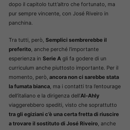
dopo il capitolo tutt’altro che fortunato, ma
pur sempre vincente, con José Riveiro in
panchina.
Tra tutti, però,
Semplici sembrerebbe il
preferito
, anche perché l’importante
esperienza in
Serie A
gli fa godere di un
curriculum anche piuttosto importante. Per il
momento, però,
ancora non ci sarebbe stata
la fumata bianca
, ma i contatti tra l’entourage
dell’italiano e la dirigenza dell’
Al-Ahly
viaggerebbero spediti, visto che soprattutto
tra gli egiziani c’è una certa fretta di riuscire
a trovare il sostituto di José Riveiro
, anche