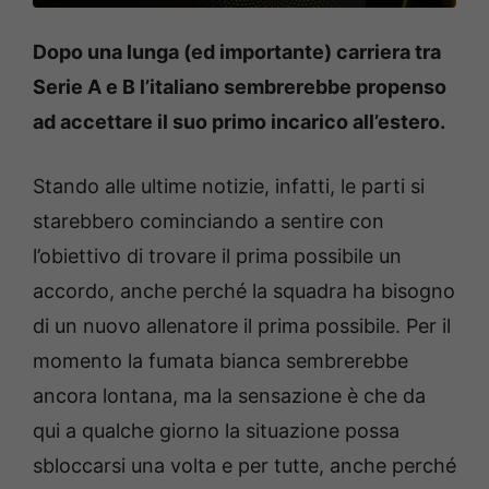
Dopo una lunga (ed importante) carriera tra
Serie A e B l’italiano sembrerebbe propenso
ad accettare il suo primo incarico all’estero.
Stando alle ultime notizie, infatti, le parti si
starebbero cominciando a sentire con
l’obiettivo di trovare il prima possibile un
accordo, anche perché la squadra ha bisogno
di un nuovo allenatore il prima possibile. Per il
momento la fumata bianca sembrerebbe
ancora lontana, ma la sensazione è che da
qui a qualche giorno la situazione possa
sbloccarsi una volta e per tutte, anche perché