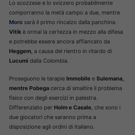
Lo scozzese e lo svizzero probabilmente
comporranno la metà campo a due, mentre
Moro
sarà il primo rincalzo dalla panchina.
Vitik
è ormai la certezza in mezzo alla difesa
e potrebbe essere ancora affiancato da
Heggem,
a causa del rientro in ritardo di
Lucumì
dalla Colombia.
Proseguono le terapie
Immobile
e
Sulemana,
mentre Pobega
cerca di smaltire il problema
fisico con degli esercizi in palestra.
Differenziato per
Holm e Casale
, che sono i
due giocatori che saranno prima a
disposizione agli ordini di Italiano.