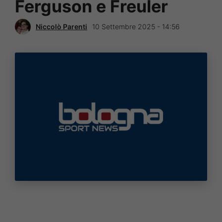
Ferguson e Freuler
Niccolò Parenti
10 Settembre 2025 - 14:56