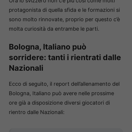
Ora lo svizzero non c’è più così come molti
protagonista di quella sfida e le formazioni si
sono molto rinnovate, proprio per questo c’è
molta curiosità da entrambe le parti.
Bologna, Italiano può
sorridere: tanti i rientrati dalle
Nazionali
Ecco di seguito, il report dell’allenamento del
Bologna, Italiano può avere nelle prossime
ore già a disposizione diversi giocatori di
rientro dalle Nazionali: