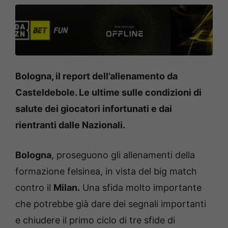
Bologna, il report dell’allenamento da
Casteldebole. Le ultime sulle condizioni di
salute dei giocatori infortunati e dai
rientranti dalle Nazionali.
Bologna
, proseguono gli allenamenti della
formazione felsinea, in vista del big match
contro il
Milan.
Una sfida molto importante
che potrebbe già dare dei segnali importanti
e chiudere il primo ciclo di tre sfide di