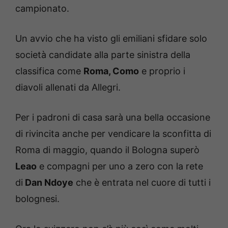
campionato.
Un avvio che ha visto gli emiliani sfidare solo
società candidate alla parte sinistra della
classifica come
Roma, Como
e proprio i
diavoli allenati da Allegri.
Per i padroni di casa sarà una bella occasione
di rivincita anche per vendicare la sconfitta di
Roma di maggio, quando il Bologna superò
Leao
e compagni per uno a zero con la rete
di
Dan Ndoye
che è entrata nel cuore di tutti i
bolognesi.