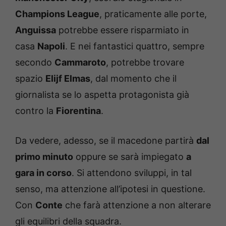
Champions League
, praticamente alle porte,
Anguissa
potrebbe essere risparmiato in
casa
Napoli
. E nei fantastici quattro, sempre
secondo
Cammaroto
, potrebbe trovare
spazio
Elijf Elmas
, dal momento che il
giornalista se lo aspetta protagonista già
contro la
Fiorentina
.
Da vedere, adesso, se il macedone partirà
dal
primo minuto
oppure se sarà impiegato
a
gara in corso
. Si attendono sviluppi, in tal
senso, ma attenzione all’ipotesi in questione.
Con
Conte
che farà attenzione a non alterare
gli equilibri della squadra.