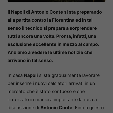
Il Napoli di Antonio Conte si sta preparando
alla partita contro la Fiorentina ed in tal
senso il tecnico si prepara a sorprendere
tutti ancora una volta. Pronta, infatti, una
esclusione eccellente in mezzo al campo.
Andiamo a vedere le ultime notizie che
arrivano in tal senso.
In casa
Napoli
si sta gradualmente lavorare
per inserire i nuovi calciatori arrivati in un
mercato che è stato sontuoso e che
rinforzato in maniera importante la rosa a
disposizione di
Antonio Conte
. Fino a questo