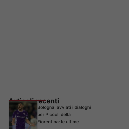
Articoli recenti
Bologna, avviati i dialoghi
per Piccoli della
Fiorentina: le ultime