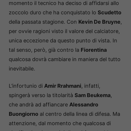
momento il tecnico ha deciso di affidarsi allo
zoccolo duro che ha conquistato lo
Scudetto
della passata stagione. Con
Kevin De Bruyne
,
per ovvie ragioni visto il valore del calciatore,
unica eccezione da questo punto di vista. In
tal senso, però, già contro la
Fiorentina
qualcosa dovrà cambiare in maniera del tutto
inevitabile.
L’infortunio di
Amir Rrahmani
, infatti,
spingerà verso la titolarità
Sam Beukema
,
che andrà ad affiancare
Alessandro
Buongiorno
al centro della linea di difesa. Ma
attenzione, dal momento che qualcosa di