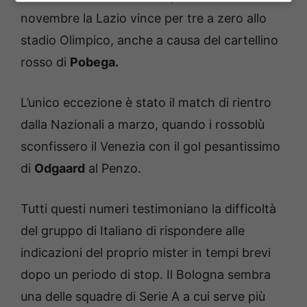
novembre la Lazio vince per tre a zero allo
stadio Olimpico, anche a causa del cartellino
rosso di
Pobega.
L’unico eccezione è stato il match di rientro
dalla Nazionali a marzo, quando i rossoblù
sconfissero il Venezia con il gol pesantissimo
di
Odgaard
al Penzo.
Tutti questi numeri testimoniano la difficoltà
del gruppo di Italiano di rispondere alle
indicazioni del proprio mister in tempi brevi
dopo un periodo di stop. Il Bologna sembra
una delle squadre di Serie A a cui serve più