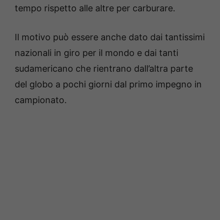
tempo rispetto alle altre per carburare.
Il motivo può essere anche dato dai tantissimi
nazionali in giro per il mondo e dai tanti
sudamericano che rientrano dall’altra parte
del globo a pochi giorni dal primo impegno in
campionato.