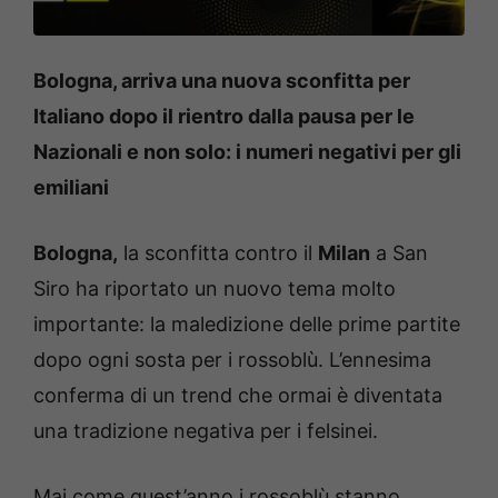
Bologna, arriva una nuova sconfitta per
Italiano dopo il rientro dalla pausa per le
Nazionali e non solo: i numeri negativi per gli
emiliani
Bologna,
la sconfitta contro il
Milan
a San
Siro ha riportato un nuovo tema molto
importante: la maledizione delle prime partite
dopo ogni sosta per i rossoblù. L’ennesima
conferma di un trend che ormai è diventata
una tradizione negativa per i felsinei.
Mai come quest’anno i rossoblù stanno