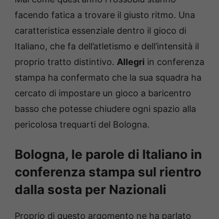
facendo fatica a trovare il giusto ritmo. Una
caratteristica essenziale dentro il gioco di
Italiano, che fa dell’atletismo e dell’intensità il
proprio tratto distintivo.
Allegri
in conferenza
stampa ha confermato che la sua squadra ha
cercato di impostare un gioco a baricentro
basso che potesse chiudere ogni spazio alla
pericolosa trequarti del Bologna.
Bologna, le parole di Italiano in
conferenza stampa sul rientro
dalla sosta per Nazionali
Proprio di questo argomento ne ha parlato