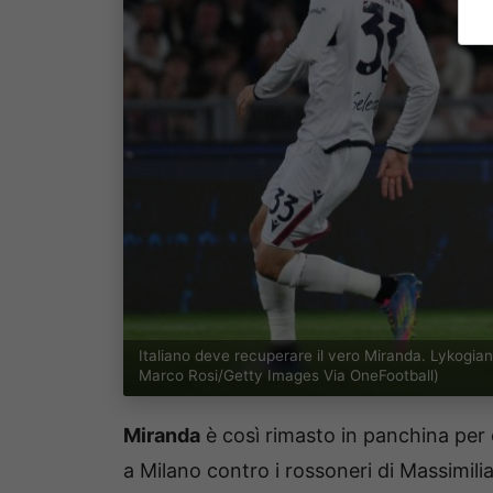
Italiano deve recuperare il vero Miranda. Lykogian
Marco Rosi/Getty Images Via OneFootball)
Miranda
è così rimasto in panchina per
a Milano contro i rossoneri di Massimil