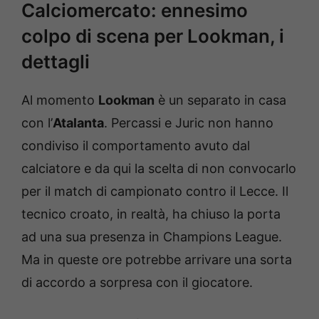
Calciomercato: ennesimo
colpo di scena per Lookman, i
dettagli
Al momento
Lookman
è un separato in casa
con l’
Atalanta
. Percassi e Juric non hanno
condiviso il comportamento avuto dal
calciatore e da qui la scelta di non convocarlo
per il match di campionato contro il Lecce. Il
tecnico croato, in realtà, ha chiuso la porta
ad una sua presenza in Champions League.
Ma in queste ore potrebbe arrivare una sorta
di accordo a sorpresa con il giocatore.