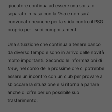
giocatore continua ad essere una sorta di
separato in casa con la
Dea
e non sarà
convocato neanche per la sfida contro il PSG
proprio per i suoi comportamenti.
Una situazione che continua a tenere banco
da diverso tempo e sono in arrivo delle novità
molto importanti. Secondo le informazioni di
tmw
, nel corso delle prossime ore ci potrebbe
essere un incontro con un club per provare a
sbloccare la situazione e si ritorna a parlare
anche di cifre per un possibile suo
trasferimento.