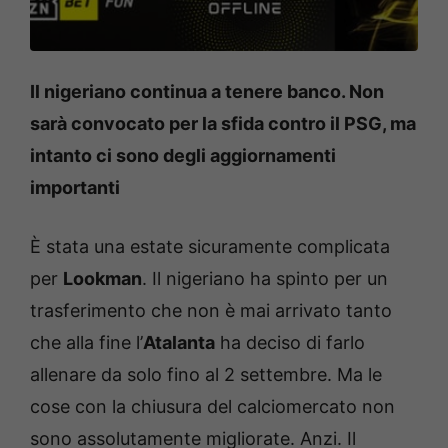
Il nigeriano continua a tenere banco. Non
sarà convocato per la sfida contro il PSG, ma
intanto ci sono degli aggiornamenti
importanti
È stata una estate sicuramente complicata
per
Lookman
. Il nigeriano ha spinto per un
trasferimento che non è mai arrivato tanto
che alla fine l’
Atalanta
ha deciso di farlo
allenare da solo fino al 2 settembre. Ma le
cose con la chiusura del calciomercato non
sono assolutamente migliorate. Anzi. Il