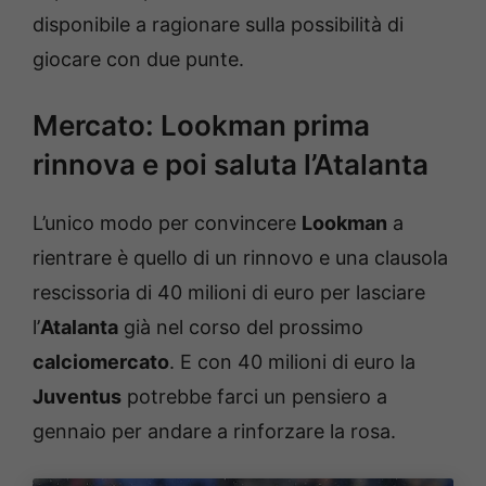
disponibile a ragionare sulla possibilità di
giocare con due punte.
Mercato: Lookman prima
rinnova e poi saluta l’Atalanta
L’unico modo per convincere
Lookman
a
rientrare è quello di un rinnovo e una clausola
rescissoria di 40 milioni di euro per lasciare
l’
Atalanta
già nel corso del prossimo
calciomercato
. E con 40 milioni di euro la
Juventus
potrebbe farci un pensiero a
gennaio per andare a rinforzare la rosa.