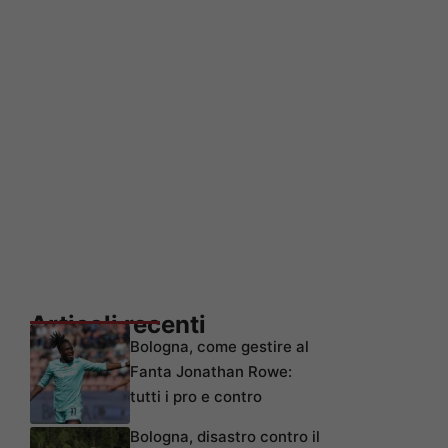
Articoli recenti
Bologna, come gestire al
Fanta Jonathan Rowe:
tutti i pro e contro
Bologna, disastro contro il