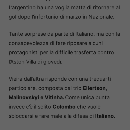
L’argentino ha una voglia matta di ritornare al
gol dopo l’infortunio di marzo in Nazionale.
Tante sorprese da parte di Italiano, ma con la
consapevolezza di fare riposare alcuni
protagonisti per la difficile trasferta contro
l’Aston Villa di giovedì.
Vieira dall’altra risponde con una trequarti
particolare, composta dal trio
Ellertson,
Malinovskyi e Vitinha.
Come unica punta
invece c’è il solito
Colombo
che vuole
sbloccarsi e fare male alla difesa di
Italiano
.