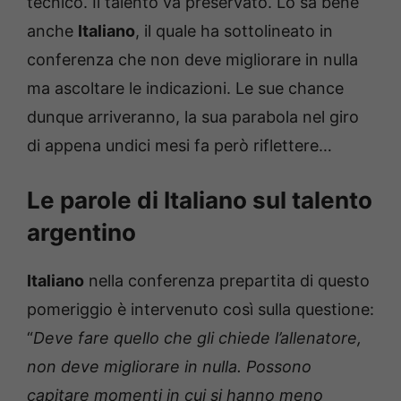
tecnico. Il talento va preservato. Lo sa bene
anche
Italiano
, il quale ha sottolineato in
conferenza che non deve migliorare in nulla
ma ascoltare le indicazioni. Le sue chance
dunque arriveranno, la sua parabola nel giro
di appena undici mesi fa però riflettere…
Le parole di Italiano sul talento
argentino
Italiano
nella conferenza prepartita di questo
pomeriggio è intervenuto così sulla questione:
“
Deve fare quello che gli chiede l’allenatore,
non deve migliorare in nulla. Possono
capitare momenti in cui si hanno meno