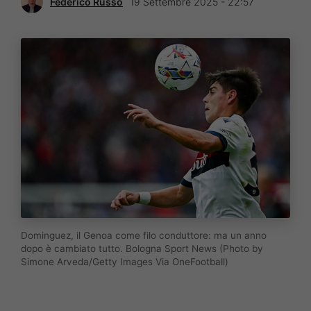
Federico Russo
19 Settembre 2025 - 22:57
Dominguez, il Genoa come filo conduttore: ma un anno
dopo è cambiato tutto. Bologna Sport News (Photo by
Simone Arveda/Getty Images Via OneFootball)