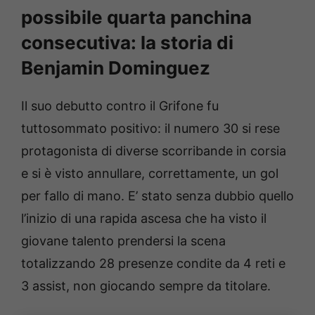
possibile quarta panchina
consecutiva: la storia di
Benjamin Dominguez
Il suo debutto contro il Grifone fu
tuttosommato positivo: il numero 30 si rese
protagonista di diverse scorribande in corsia
e si è visto annullare, correttamente, un gol
per fallo di mano. E’ stato senza dubbio quello
l’inizio di una rapida ascesa che ha visto il
giovane talento prendersi la scena
totalizzando 28 presenze condite da 4 reti e
3 assist, non giocando sempre da titolare.