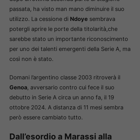
passata, ha visto man mano diminuire il suo
utilizzo. La cessione di
Ndoye
sembrava
potergli aprire le porte della titolarità,che
sarebbe stato un importante riconoscimento
per uno dei talenti emergenti della Serie A, ma
così non è stato.
Domani l’argentino classe 2003 ritroverà il
Genoa
, avversario contro cui fece il suo
debutto in Serie A circa un anno fa, il 19
ottobre 2024. A distanza di 11 mesi sembra
però essere cambiato tutto.
Dall’esordio a Marassi alla