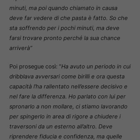
minuti, ma poi quando chiamato in causa
deve far vedere di che pasta è fatto. So che
sta soffrendo per i pochi minuti, ma deve
farsi trovare pronto perché la sua chance
arriverà”
Poi prosegue così: “
Ha avuto un periodo in cui
dribblava avversari come birilli e ora questa
capacità l’ha rallentato nell’essere decisivo e
nel fare la differenza. Ho parlato con lui per
spronarlo a non mollare, ci stiamo lavorando
per spingerlo in area di rigore a chiudere i
traversoni da un esterno all’altro. Deve
riprendere fiducia e confidenza, ma quelle