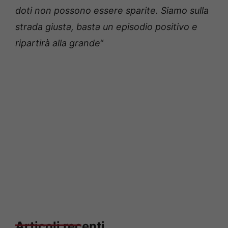
doti non possono essere sparite. Siamo sulla
strada giusta, basta un episodio positivo e
ripartirà alla grande
“
Articoli recenti