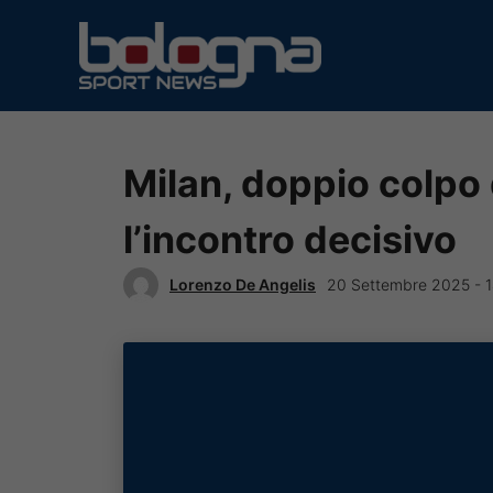
Vai
al
contenuto
Milan, doppio colpo 
l’incontro decisivo
Lorenzo De Angelis
20 Settembre 2025 - 