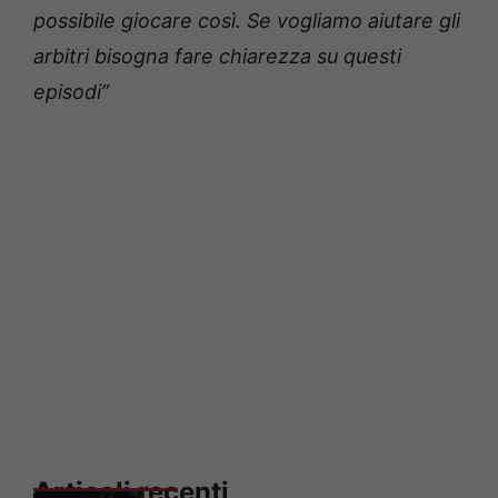
possibile giocare così. Se vogliamo aiutare gli
arbitri bisogna fare chiarezza su questi
episodi”
Articoli recenti