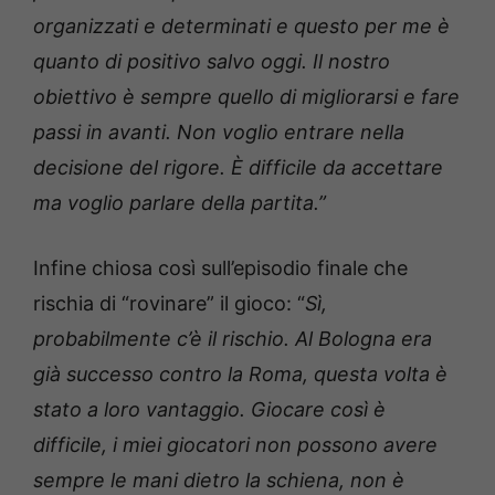
organizzati e determinati e questo per me è
quanto di positivo salvo oggi. Il nostro
obiettivo è sempre quello di migliorarsi e fare
passi in avanti. Non voglio entrare nella
decisione del rigore. È difficile da accettare
ma voglio parlare della partita.”
Infine chiosa così sull’episodio finale che
rischia di “rovinare” il gioco: “
Sì,
probabilmente c’è il rischio. Al Bologna era
già successo contro la Roma, questa volta è
stato a loro vantaggio. Giocare così è
difficile, i miei giocatori non possono avere
sempre le mani dietro la schiena, non è