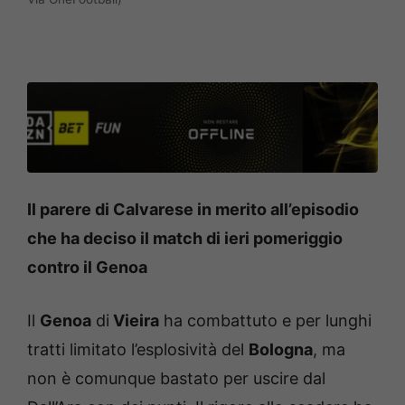
Il parere di Calvarese in merito all’episodio
che ha deciso il match di ieri pomeriggio
contro il Genoa
Il
Genoa
di
Vieira
ha combattuto e per lunghi
tratti limitato l’esplosività del
Bologna
, ma
non è comunque bastato per uscire dal