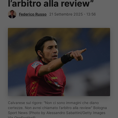
l’arbitro alla review”
Federico Russo
21 Settembre 2025 - 13:56
Calvarese sul rigore: "Non ci sono immagini che diano
certezze. Non avrei chiamato l'arbitro alla review" Bologna
Sport News (Photo by Alessandro Sabattini/Getty Images
Via OneFootball)