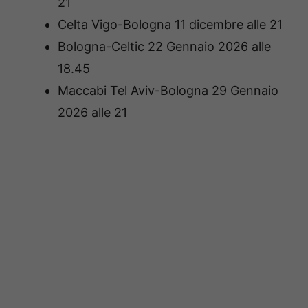
21
Celta Vigo-Bologna 11 dicembre alle 21
Bologna-Celtic 22 Gennaio 2026 alle
18.45
Maccabi Tel Aviv-Bologna 29 Gennaio
2026 alle 21