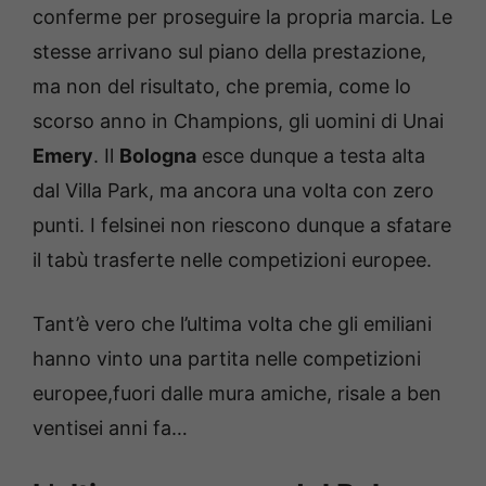
conferme per proseguire la propria marcia. Le
stesse arrivano sul piano della prestazione,
ma non del risultato, che premia, come lo
scorso anno in Champions, gli uomini di Unai
Emery
. Il
Bologna
esce dunque a testa alta
dal Villa Park, ma ancora una volta con zero
punti. I felsinei non riescono dunque a sfatare
il tabù trasferte nelle competizioni europee.
Tant’è vero che l’ultima volta che gli emiliani
hanno vinto una partita nelle competizioni
europee,fuori dalle mura amiche, risale a ben
ventisei anni fa…