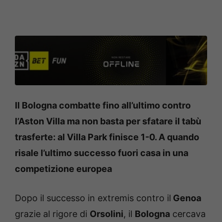
Il Bologna combatte fino all’ultimo contro
l’Aston Villa ma non basta per sfatare il tabù
trasferte: al Villa Park finisce 1-0. A quando
risale l’ultimo successo fuori casa in una
competizione europea
Dopo il successo in extremis contro il
Genoa
grazie al rigore di
Orsolini
, il
Bologna
cercava