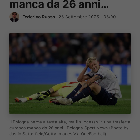
manca da 26 anni…
Federico Russo
26 Settembre 2025 - 06:00
Il Bologna perde a testa alta, ma il successo in una trasferta
europea manca da 26 anni...Bologna Sport News (Photo by
Justin Setterfield/Getty Images Via OneFootball)