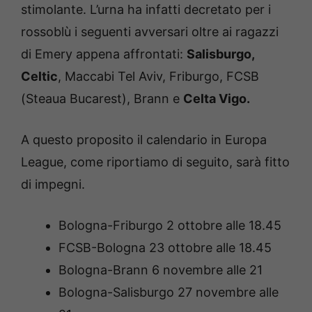
stimolante. L’urna ha infatti decretato per i
rossoblù i seguenti avversari oltre ai ragazzi
di Emery appena affrontati:
Salisburgo,
Celtic
, Maccabi Tel Aviv, Friburgo, FCSB
(Steaua Bucarest), Brann e
Celta Vigo.
A questo proposito il calendario in Europa
League, come riportiamo di seguito, sarà fitto
di impegni.
Bologna-Friburgo 2 ottobre alle 18.45
FCSB-Bologna 23 ottobre alle 18.45
Bologna-Brann 6 novembre alle 21
Bologna-Salisburgo 27 novembre alle