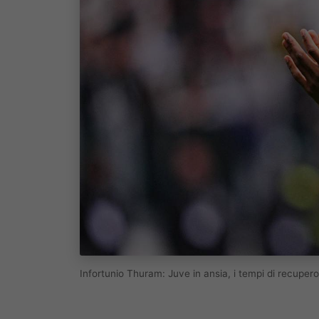
Infortunio Thuram: Juve in ansia, i tempi di recuper