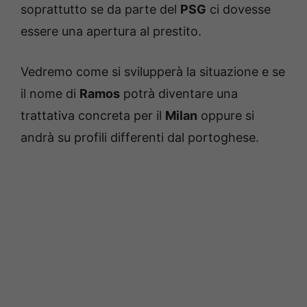
soprattutto se da parte del
PSG
ci dovesse
essere una apertura al prestito.
Vedremo come si svilupperà la situazione e se
il nome di
Ramos
potrà diventare una
trattativa concreta per il
Milan
oppure si
andrà su profili differenti dal portoghese.