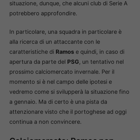
situazione, dunque, che alcuni club di Serie A
potrebbero approfondire.
In particolare, una squadra in particolare è
alla ricerca di un attaccante con le
caratteristiche di
Ramos
e quindi, in caso di
apertura da parte del
PSG
, un tentativo nel
prossimo calciomercato invernale. Per il
momento si è nel campo delle ipotesi e
vedremo come si svilupperà la situazione fino
a gennaio. Ma di certo è una pista da
attenzionare visto che il portoghese ad oggi
continua a non convincere.