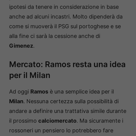
ipotesi da tenere in considerazione in base
anche ad alcuni incastri. Molto dipenderà da
come si muoverà il PSG sul portoghese e se
alla fine ci sarà la cessione anche di
Gimenez
.
Mercato: Ramos resta una idea
per il Milan
Ad oggi
Ramos
è una semplice idea per il
Milan
. Nessuna certezza sulla possibilità di
andare a definire una trattativa simile durante
il prossimo
calciomercato
. Ma sicuramente i
rossoneri un pensiero lo potrebbero fare