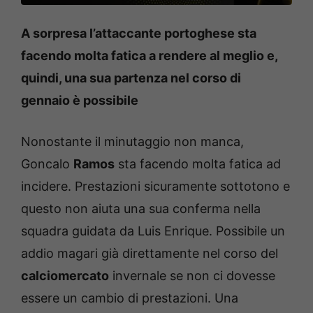
A sorpresa l’attaccante portoghese sta
facendo molta fatica a rendere al meglio e,
quindi, una sua partenza nel corso di
gennaio è possibile
Nonostante il minutaggio non manca,
Goncalo
Ramos
sta facendo molta fatica ad
incidere. Prestazioni sicuramente sottotono e
questo non aiuta una sua conferma nella
squadra guidata da Luis Enrique. Possibile un
addio magari già direttamente nel corso del
calciomercato
invernale se non ci dovesse
essere un cambio di prestazioni. Una