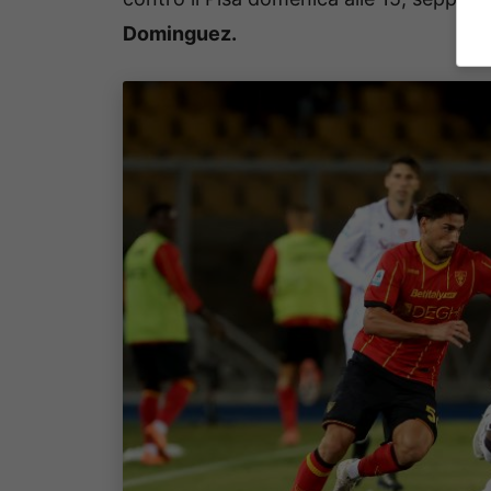
Dominguez.