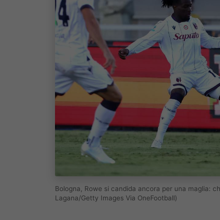
Bologna, Rowe si candida ancora per una maglia: chi
Lagana/Getty Images Via OneFootball)