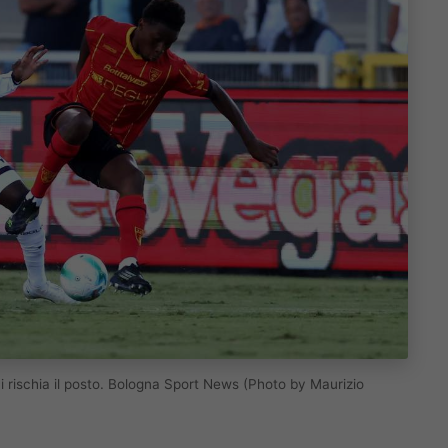
 rischia il posto. Bologna Sport News (Photo by Maurizio