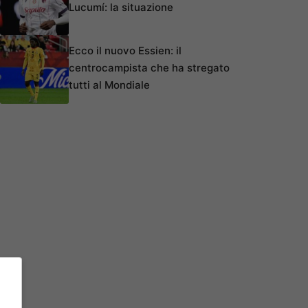
Lucumí: la situazione
Ecco il nuovo Essien: il
centrocampista che ha stregato
tutti al Mondiale