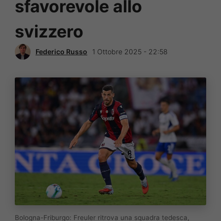
sfavorevole allo
svizzero
Federico Russo
1 Ottobre 2025 - 22:58
Bologna-Friburgo: Freuler ritrova una squadra tedesca,