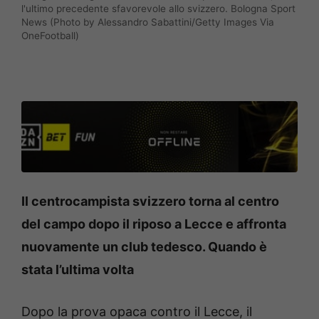
l'ultimo precedente sfavorevole allo svizzero. Bologna Sport
News (Photo by Alessandro Sabattini/Getty Images Via
OneFootball)
Il centrocampista svizzero torna al centro
del campo dopo il riposo a Lecce e affronta
nuovamente un club tedesco. Quando è
stata l’ultima volta
Dopo la prova opaca contro il Lecce, il