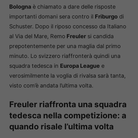
Bologna
è chiamato a dare delle risposte
importanti domani sera contro il
Friburgo
di
Schuster. Dopo il riposo concesso da Italiano
al Via del Mare, Remo
Freuler
si candida
prepotentemente per una maglia dal primo
minuto. Lo svizzero riaffronterà quindi una
squadra tedesca in
Europa League
e
verosimilmente la voglia di rivalsa sarà tanta,
visto com’è andata l’ultima volta.
Freuler riaffronta una squadra
tedesca nella competizione: a
quando risale l’ultima volta