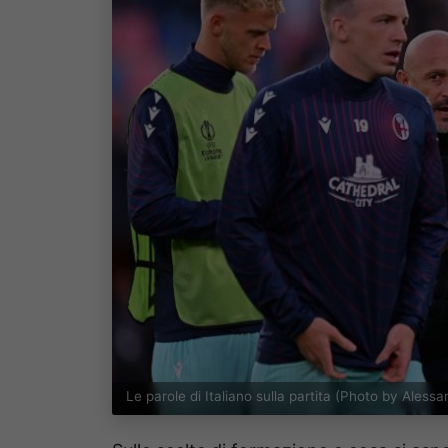
Le parole di Italiano sulla partita (Photo by Ales